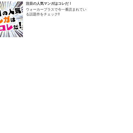
注目の人気マンガはコレだ！
ウォーカープラスで今一番読まれてい
る話題作をチェック!!