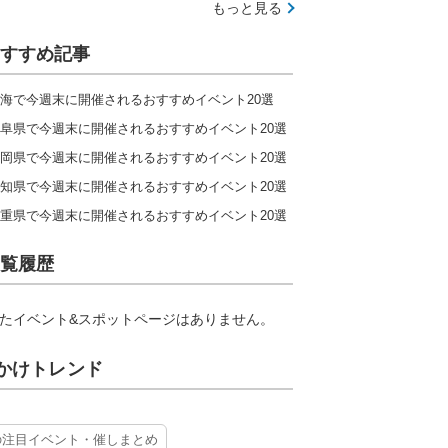
もっと見る
すすめ記事
海で今週末に開催されるおすすめイベント20選
阜県で今週末に開催されるおすすめイベント20選
岡県で今週末に開催されるおすすめイベント20選
知県で今週末に開催されるおすすめイベント20選
重県で今週末に開催されるおすすめイベント20選
覧履歴
たイベント&スポットページはありません。
かけトレンド
の注目イベント・催しまとめ