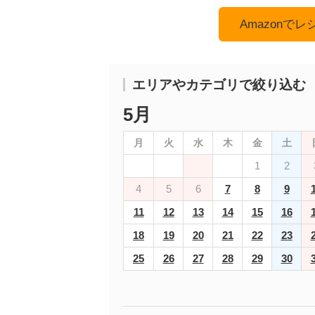
Amazonで
エリアやカテゴリで絞り込む
5月
月
火
水
木
金
土
1
2
4
5
6
7
8
9
11
12
13
14
15
16
18
19
20
21
22
23
25
26
27
28
29
30