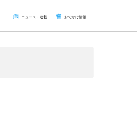
ニュース・連載
おでかけ情報