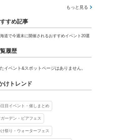
もっと見る
すすめ記事
海道で今週末に開催されるおすすめイベント20選
覧履歴
たイベント&スポットページはありません。
かけトレンド
の注目イベント・催しまとめ
アガーデン・ビアフェス
かけ祭り・ウォーターフェス