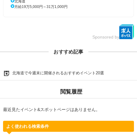
北海道
月給19万5,000円～31万1,000円
Sponsored by
おすすめ記事
北海道で今週末に開催されるおすすめイベント20選
閲覧履歴
最近見たイベント&スポットページはありません。
よく使われる検索条件