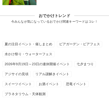
おでかけトレンド
今みんなが気になっているおでかけ関連キーワードはコレ！
夏の注目イベント・催しまとめ
ビアガーデン・ビアフェス
水かけ祭り・ウォーターフェス
2026年9月19日～23日の連休開催イベント
七夕まつり
アジサイの見頃
リアル謎解きイベント
スイーツイベント
お酒イベント
恐竜イベント
プラネタリウム・天体観測