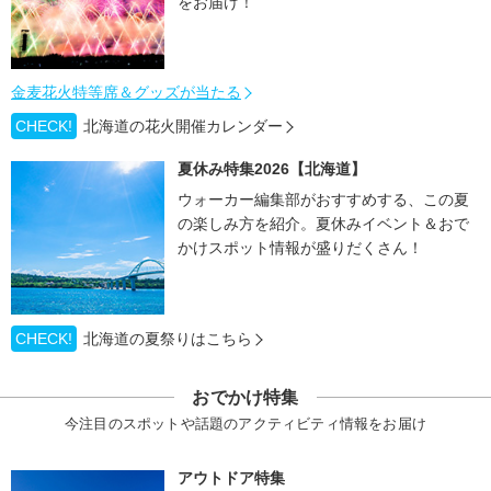
をお届け！
金麦花火特等席＆グッズが当たる
CHECK!
北海道の花火開催カレンダー
夏休み特集2026【北海道】
ウォーカー編集部がおすすめする、この夏
の楽しみ方を紹介。夏休みイベント＆おで
かけスポット情報が盛りだくさん！
CHECK!
北海道の夏祭りはこちら
おでかけ特集
今注目のスポットや話題のアクティビティ情報をお届け
アウトドア特集