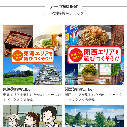
テーマWalker
テーマ別特集をチェック
東海満喫Walker
関西満喫Walker
東海エリアを楽しむためのニュースや
関西エリアを楽しむためのニュースや
トピックスを大特集
トピックスを大特集