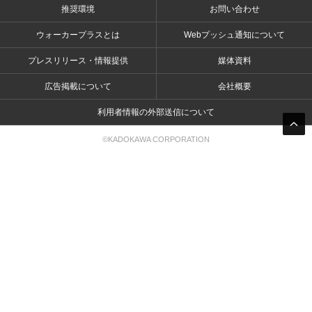
推奨環境
お問い合わせ
ウォーカープラスとは
Webプッシュ通知について
プレスリリース・情報提供
媒体資料
広告掲載について
会社概要
利用者情報の外部送信について
©KADOKAWA CORPORATION