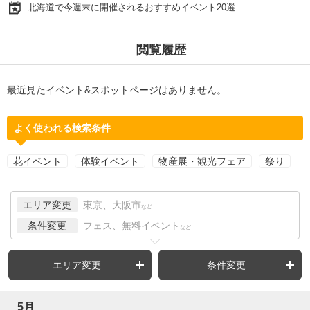
北海道で今週末に開催されるおすすめイベント20選
閲覧履歴
最近見たイベント&スポットページはありません。
よく使われる検索条件
花イベント
体験イベント
物産展・観光フェア
祭り
エリア変更
東京、大阪市
など
条件変更
フェス、無料イベント
など
エリア変更
条件変更
5月