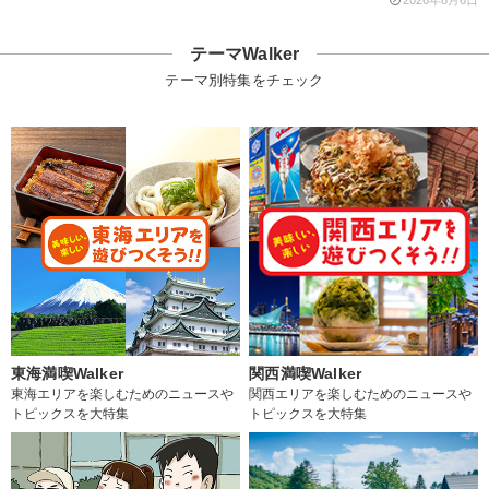
2026年8月6日
テーマWalker
テーマ別特集をチェック
東海満喫Walker
関西満喫Walker
東海エリアを楽しむためのニュースや
関西エリアを楽しむためのニュースや
トピックスを大特集
トピックスを大特集