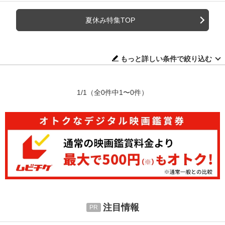
夏休み特集TOP
もっと詳しい条件で絞り込む
1/1
（全0件中1〜0件）
注目情報