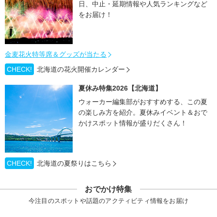
日、中止・延期情報や人気ランキングなど
をお届け！
金麦花火特等席＆グッズが当たる
CHECK!
北海道の花火開催カレンダー
夏休み特集2026【北海道】
ウォーカー編集部がおすすめする、この夏
の楽しみ方を紹介。夏休みイベント＆おで
かけスポット情報が盛りだくさん！
CHECK!
北海道の夏祭りはこちら
おでかけ特集
今注目のスポットや話題のアクティビティ情報をお届け