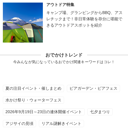
アウトドア特集
キャンプ場、グランピングからBBQ、アス
レチックまで！非日常体験を存分に堪能で
きるアウトドアスポットを紹介
おでかけトレンド
今みんなが気になっているおでかけ関連キーワードはコレ！
夏の注目イベント・催しまとめ
ビアガーデン・ビアフェス
水かけ祭り・ウォーターフェス
2026年9月19日～23日の連休開催イベント
七夕まつり
アジサイの見頃
リアル謎解きイベント