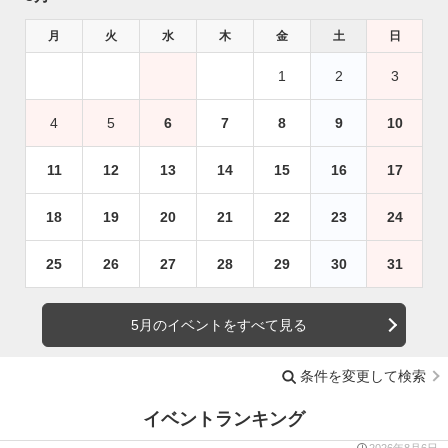
月
火
水
木
金
土
日
1
2
3
4
5
6
7
8
9
10
11
12
13
14
15
16
17
18
19
20
21
22
23
24
25
26
27
28
29
30
31
5月のイベントをすべて見る
条件を変更して検索
イベントランキング