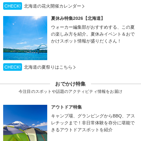
CHECK!
北海道の花火開催カレンダー
夏休み特集2026【北海道】
ウォーカー編集部がおすすめする、この夏
の楽しみ方を紹介。夏休みイベント＆おで
かけスポット情報が盛りだくさん！
CHECK!
北海道の夏祭りはこちら
おでかけ特集
今注目のスポットや話題のアクティビティ情報をお届け
アウトドア特集
キャンプ場、グランピングからBBQ、アス
レチックまで！非日常体験を存分に堪能で
きるアウトドアスポットを紹介