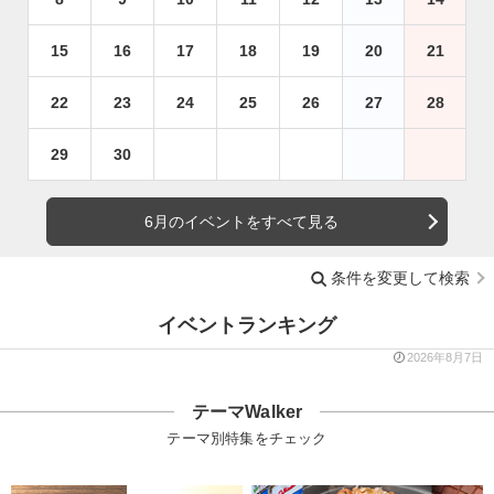
15
16
17
18
19
20
21
22
23
24
25
26
27
28
29
30
6月のイベントをすべて見る
条件を変更して検索
イベントランキング
2026年8月7日
テーマWalker
テーマ別特集をチェック