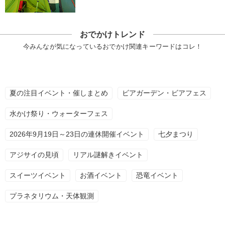
おでかけトレンド
今みんなが気になっているおでかけ関連キーワードはコレ！
夏の注目イベント・催しまとめ
ビアガーデン・ビアフェス
水かけ祭り・ウォーターフェス
2026年9月19日～23日の連休開催イベント
七夕まつり
アジサイの見頃
リアル謎解きイベント
スイーツイベント
お酒イベント
恐竜イベント
プラネタリウム・天体観測