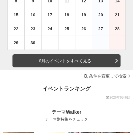
8
9
10
11
12
13
14
15
16
17
18
19
20
21
22
23
24
25
26
27
28
29
30
6月のイベントをすべて見る
条件を変更して検索
イベントランキング
2026年8月6日
テーマWalker
テーマ別特集をチェック