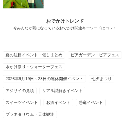
おでかけトレンド
今みんなが気になっているおでかけ関連キーワードはコレ！
夏の注目イベント・催しまとめ
ビアガーデン・ビアフェス
水かけ祭り・ウォーターフェス
2026年9月19日～23日の連休開催イベント
七夕まつり
アジサイの見頃
リアル謎解きイベント
スイーツイベント
お酒イベント
恐竜イベント
プラネタリウム・天体観測