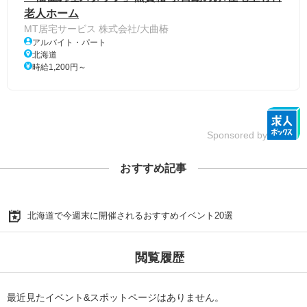
老人ホーム
MT居宅サービス 株式会社/大曲椿
アルバイト・パート
北海道
時給1,200円～
Sponsored by
おすすめ記事
北海道で今週末に開催されるおすすめイベント20選
閲覧履歴
最近見たイベント&スポットページはありません。