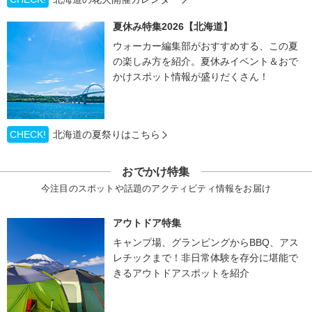
夏休み特集2026【北海道】
ウォーカー編集部がおすすめする、この夏
の楽しみ方を紹介。夏休みイベント＆おで
かけスポット情報が盛りだくさん！
CHECK!
北海道の夏祭りはこちら
おでかけ特集
今注目のスポットや話題のアクティビティ情報をお届け
アウトドア特集
キャンプ場、グランピングからBBQ、アス
レチックまで！非日常体験を存分に堪能で
きるアウトドアスポットを紹介