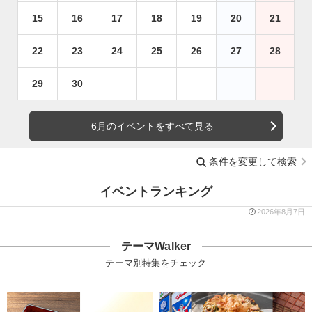
15
16
17
18
19
20
21
22
23
24
25
26
27
28
29
30
6月のイベントをすべて見る
条件を変更して検索
イベントランキング
2026年8月7日
テーマWalker
テーマ別特集をチェック