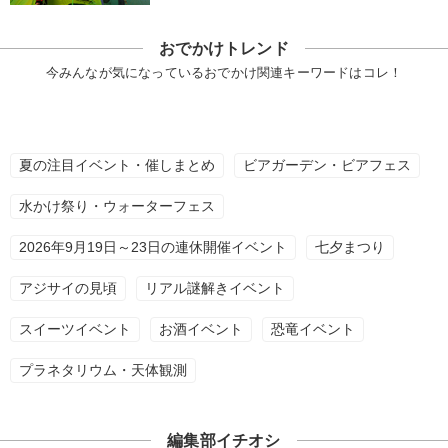
おでかけトレンド
今みんなが気になっているおでかけ関連キーワードはコレ！
夏の注目イベント・催しまとめ
ビアガーデン・ビアフェス
水かけ祭り・ウォーターフェス
2026年9月19日～23日の連休開催イベント
七夕まつり
アジサイの見頃
リアル謎解きイベント
スイーツイベント
お酒イベント
恐竜イベント
プラネタリウム・天体観測
編集部イチオシ