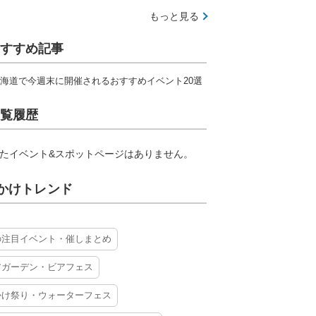
もっと見る
すすめ記事
海道で今週末に開催されるおすすめイベント20選
覧履歴
たイベント&スポットページはありません。
かけトレンド
の注目イベント・催しまとめ
アガーデン・ビアフェス
かけ祭り・ウォーターフェス