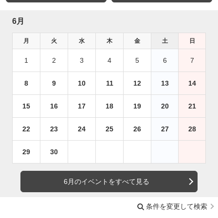
6月
月
火
水
木
金
土
日
1
2
3
4
5
6
7
8
9
10
11
12
13
14
15
16
17
18
19
20
21
22
23
24
25
26
27
28
29
30
6月のイベントをすべて見る
条件を変更して検索