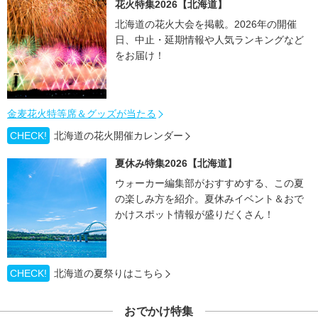
花火特集2026【北海道】
北海道の花火大会を掲載。2026年の開催
日、中止・延期情報や人気ランキングなど
をお届け！
金麦花火特等席＆グッズが当たる
CHECK!
北海道の花火開催カレンダー
夏休み特集2026【北海道】
ウォーカー編集部がおすすめする、この夏
の楽しみ方を紹介。夏休みイベント＆おで
かけスポット情報が盛りだくさん！
CHECK!
北海道の夏祭りはこちら
おでかけ特集