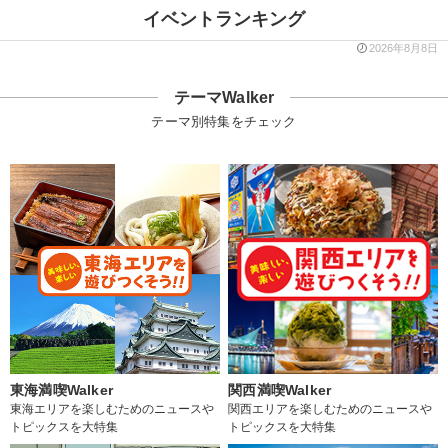
イベントランキング
2026年8月8日
テーマWalker
テーマ別特集をチェック
東海満喫Walker
関西満喫Walker
東海エリアを楽しむためのニュースや
関西エリアを楽しむためのニュースや
トピックスを大特集
トピックスを大特集