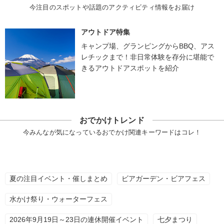
今注目のスポットや話題のアクティビティ情報をお届け
アウトドア特集
キャンプ場、グランピングからBBQ、アス
レチックまで！非日常体験を存分に堪能で
きるアウトドアスポットを紹介
おでかけトレンド
今みんなが気になっているおでかけ関連キーワードはコレ！
夏の注目イベント・催しまとめ
ビアガーデン・ビアフェス
水かけ祭り・ウォーターフェス
2026年9月19日～23日の連休開催イベント
七夕まつり