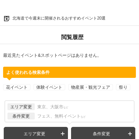
北海道で今週末に開催されるおすすめイベント20選
閲覧履歴
最近見たイベント&スポットページはありません。
よく使われる検索条件
花イベント
体験イベント
物産展・観光フェア
祭り
エリア変更
東京、大阪市
など
条件変更
フェス、無料イベント
など
エリア変更
条件変更