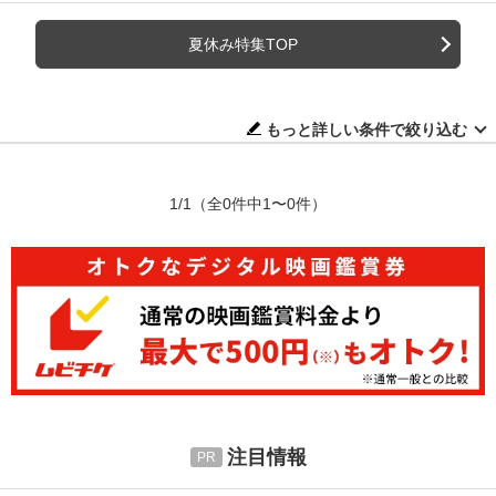
夏休み特集TOP
もっと詳しい条件で絞り込む
1/1
（全0件中1〜0件）
注目情報