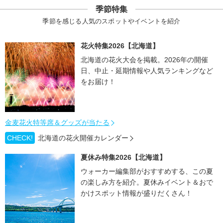
季節特集
季節を感じる人気のスポットやイベントを紹介
花火特集2026【北海道】
北海道の花火大会を掲載。2026年の開催
日、中止・延期情報や人気ランキングなど
をお届け！
金麦花火特等席＆グッズが当たる
CHECK!
北海道の花火開催カレンダー
夏休み特集2026【北海道】
ウォーカー編集部がおすすめする、この夏
の楽しみ方を紹介。夏休みイベント＆おで
かけスポット情報が盛りだくさん！