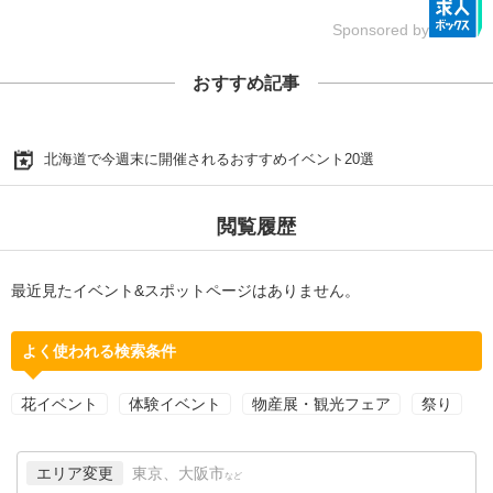
Sponsored by
おすすめ記事
北海道で今週末に開催されるおすすめイベント20選
閲覧履歴
最近見たイベント&スポットページはありません。
よく使われる検索条件
花イベント
体験イベント
物産展・観光フェア
祭り
エリア変更
東京、大阪市
など