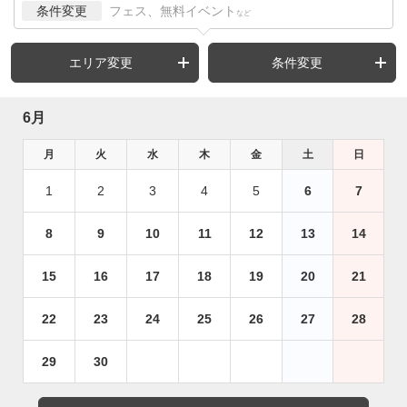
条件変更
フェス、無料イベント
など
エリア変更
条件変更
6月
月
火
水
木
金
土
日
1
2
3
4
5
6
7
8
9
10
11
12
13
14
15
16
17
18
19
20
21
22
23
24
25
26
27
28
29
30