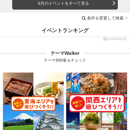
6月のイベントをすべて見る
条件を変更して検索
イベントランキング
2026年8月6日
テーマWalker
テーマ別特集をチェック