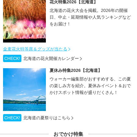
花火特集2026【北海道】
北海道の花火大会を掲載。2026年の開催
日、中止・延期情報や人気ランキングなど
をお届け！
金麦花火特等席＆グッズが当たる
CHECK!
北海道の花火開催カレンダー
夏休み特集2026【北海道】
ウォーカー編集部がおすすめする、この夏
の楽しみ方を紹介。夏休みイベント＆おで
かけスポット情報が盛りだくさん！
CHECK!
北海道の夏祭りはこちら
おでかけ特集