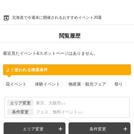
北海道で今週末に開催されるおすすめイベント20選
閲覧履歴
最近見たイベント&スポットページはありません。
よく使われる検索条件
花イベント
体験イベント
物産展・観光フェア
祭り
エリア変更
東京、大阪市
など
条件変更
フェス、無料イベント
など
エリア変更
条件変更