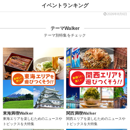
イベントランキング
2026年8月6日
テーマWalker
テーマ別特集をチェック
東海満喫Walker
関西満喫Walker
東海エリアを楽しむためのニュースや
関西エリアを楽しむためのニュースや
トピックスを大特集
トピックスを大特集