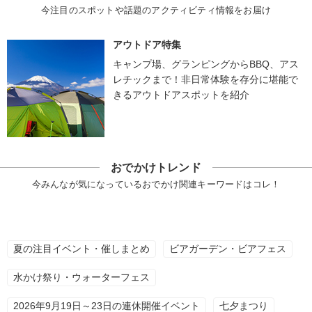
今注目のスポットや話題のアクティビティ情報をお届け
アウトドア特集
キャンプ場、グランピングからBBQ、アス
レチックまで！非日常体験を存分に堪能で
きるアウトドアスポットを紹介
おでかけトレンド
今みんなが気になっているおでかけ関連キーワードはコレ！
夏の注目イベント・催しまとめ
ビアガーデン・ビアフェス
水かけ祭り・ウォーターフェス
2026年9月19日～23日の連休開催イベント
七夕まつり