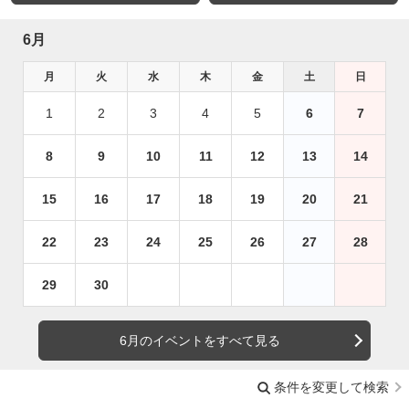
6月
月
火
水
木
金
土
日
1
2
3
4
5
6
7
8
9
10
11
12
13
14
15
16
17
18
19
20
21
22
23
24
25
26
27
28
29
30
6月のイベントをすべて見る
条件を変更して検索