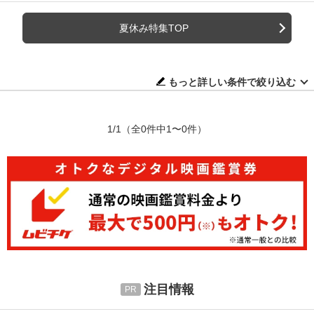
夏休み特集TOP
もっと詳しい条件で絞り込む
1/1
（全0件中1〜0件）
注目情報