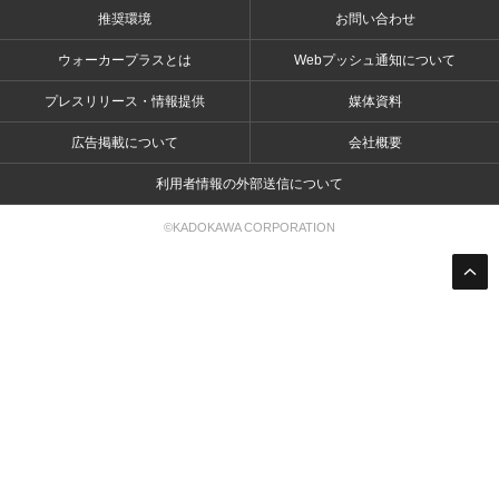
推奨環境
お問い合わせ
ウォーカープラスとは
Webプッシュ通知について
プレスリリース・情報提供
媒体資料
広告掲載について
会社概要
利用者情報の外部送信について
©KADOKAWA CORPORATION