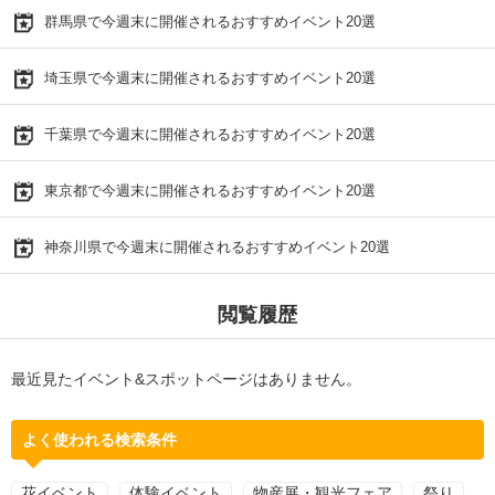
群馬県で今週末に開催されるおすすめイベント20選
埼玉県で今週末に開催されるおすすめイベント20選
千葉県で今週末に開催されるおすすめイベント20選
東京都で今週末に開催されるおすすめイベント20選
神奈川県で今週末に開催されるおすすめイベント20選
閲覧履歴
最近見たイベント&スポットページはありません。
よく使われる検索条件
花イベント
体験イベント
物産展・観光フェア
祭り