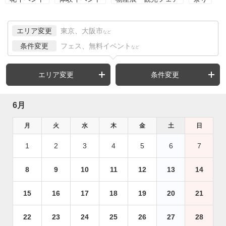
エリア変更
東京、大阪市
など
条件変更
フェス、無料イベント
など
エリア変更
条件変更
6月
月
火
水
木
金
土
日
1
2
3
4
5
6
7
8
9
10
11
12
13
14
15
16
17
18
19
20
21
22
23
24
25
26
27
28