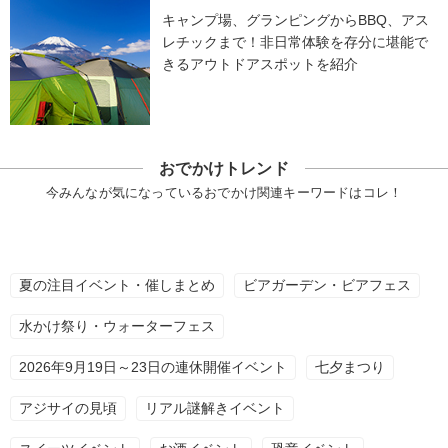
キャンプ場、グランピングからBBQ、アス
レチックまで！非日常体験を存分に堪能で
きるアウトドアスポットを紹介
おでかけトレンド
今みんなが気になっているおでかけ関連キーワードはコレ！
夏の注目イベント・催しまとめ
ビアガーデン・ビアフェス
水かけ祭り・ウォーターフェス
2026年9月19日～23日の連休開催イベント
七夕まつり
アジサイの見頃
リアル謎解きイベント