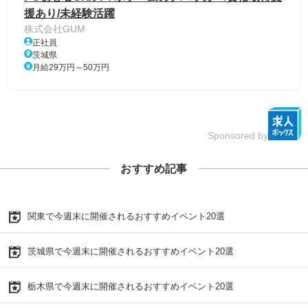
援あり/未経験活躍
株式会社GUM
正社員
茨城県
月給29万円～50万円
Sponsored by
おすすめ記事
関東で今週末に開催されるおすすめイベント20選
茨城県で今週末に開催されるおすすめイベント20選
栃木県で今週末に開催されるおすすめイベント20選