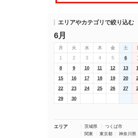
エリアやカテゴリで絞り込む
6月
月
火
水
木
金
土
1
2
3
4
5
6
8
9
10
11
12
13
15
16
17
18
19
20
22
23
24
25
26
27
29
30
エリア
茨城県
つくば市
関東
東京都
神奈川県