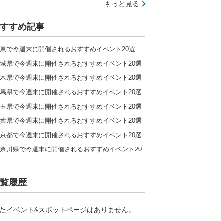
もっと見る
すすめ記事
東で今週末に開催されるおすすめイベント20選
城県で今週末に開催されるおすすめイベント20選
木県で今週末に開催されるおすすめイベント20選
馬県で今週末に開催されるおすすめイベント20選
玉県で今週末に開催されるおすすめイベント20選
葉県で今週末に開催されるおすすめイベント20選
京都で今週末に開催されるおすすめイベント20選
奈川県で今週末に開催されるおすすめイベント20
覧履歴
たイベント&スポットページはありません。