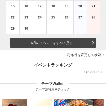
15
16
17
18
19
20
21
22
23
24
25
26
27
28
29
30
6月のイベントをすべて見る
条件を変更して検索
イベントランキング
2026年8月6日
テーマWalker
テーマ別特集をチェック