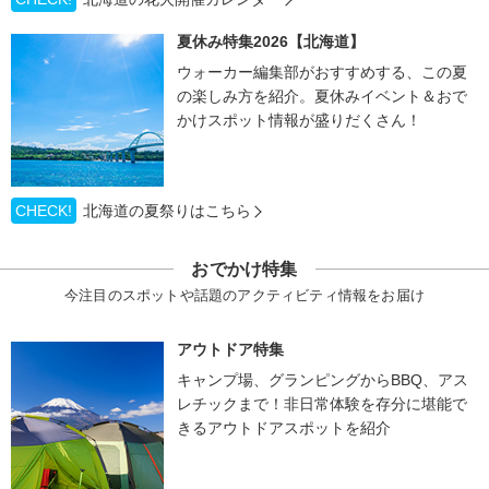
夏休み特集2026【北海道】
ウォーカー編集部がおすすめする、この夏
の楽しみ方を紹介。夏休みイベント＆おで
かけスポット情報が盛りだくさん！
CHECK!
北海道の夏祭りはこちら
おでかけ特集
今注目のスポットや話題のアクティビティ情報をお届け
アウトドア特集
キャンプ場、グランピングからBBQ、アス
レチックまで！非日常体験を存分に堪能で
きるアウトドアスポットを紹介