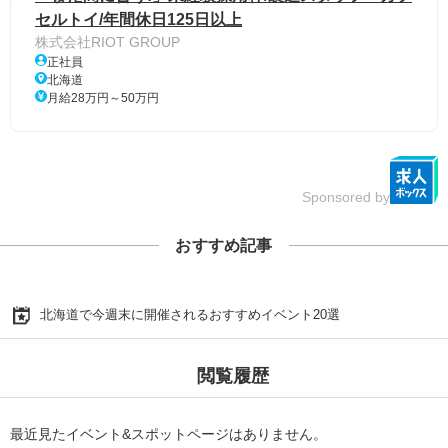
セルトイ/年間休日125日以上
株式会社RIOT GROUP
正社員
北海道
月給28万円～50万円
Sponsored by
おすすめ記事
北海道で今週末に開催されるおすすめイベント20選
閲覧履歴
最近見たイベント&スポットページはありません。