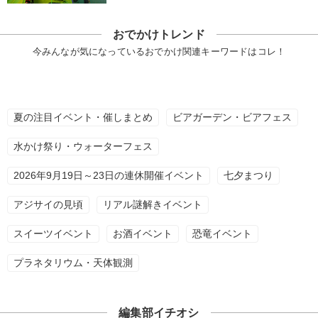
おでかけトレンド
今みんなが気になっているおでかけ関連キーワードはコレ！
夏の注目イベント・催しまとめ
ビアガーデン・ビアフェス
水かけ祭り・ウォーターフェス
2026年9月19日～23日の連休開催イベント
七夕まつり
アジサイの見頃
リアル謎解きイベント
スイーツイベント
お酒イベント
恐竜イベント
プラネタリウム・天体観測
編集部イチオシ