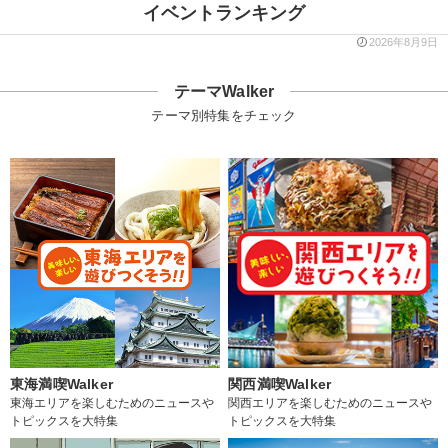
イベントランキング
2026年8月9日
テーマWalker
テーマ別特集をチェック
東海満喫Walker
関西満喫Walker
東海エリアを楽しむためのニュースや
関西エリアを楽しむためのニュースや
トピックスを大特集
トピックスを大特集