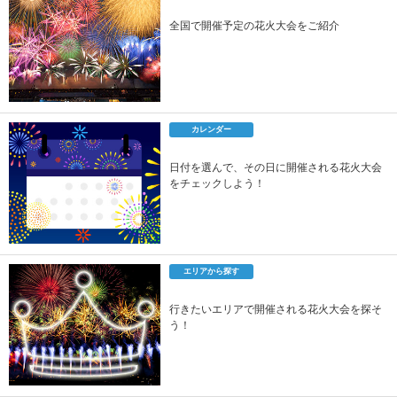
全国で開催予定の花火大会をご紹介
カレンダー
日付を選んで、その日に開催される花火大会
をチェックしよう！
エリアから探す
行きたいエリアで開催される花火大会を探そ
う！