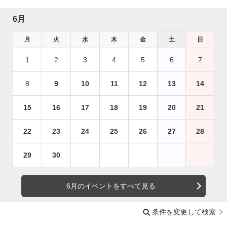
6月
月
火
水
木
金
土
日
1
2
3
4
5
6
7
8
9
10
11
12
13
14
15
16
17
18
19
20
21
22
23
24
25
26
27
28
29
30
6月のイベントをすべて見る
条件を変更して検索