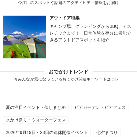
今注目のスポットや話題のアクティビティ情報をお届け
アウトドア特集
キャンプ場、グランピングからBBQ、アス
レチックまで！非日常体験を存分に堪能で
きるアウトドアスポットを紹介
おでかけトレンド
今みんなが気になっているおでかけ関連キーワードはコレ！
夏の注目イベント・催しまとめ
ビアガーデン・ビアフェス
水かけ祭り・ウォーターフェス
2026年9月19日～23日の連休開催イベント
七夕まつり