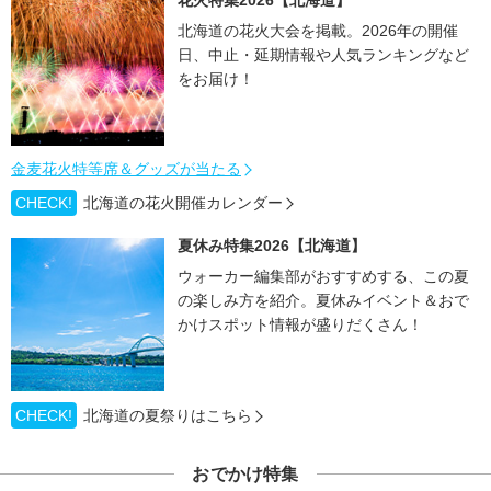
北海道の花火大会を掲載。2026年の開催
日、中止・延期情報や人気ランキングなど
をお届け！
金麦花火特等席＆グッズが当たる
CHECK!
北海道の花火開催カレンダー
夏休み特集2026【北海道】
ウォーカー編集部がおすすめする、この夏
の楽しみ方を紹介。夏休みイベント＆おで
かけスポット情報が盛りだくさん！
CHECK!
北海道の夏祭りはこちら
おでかけ特集