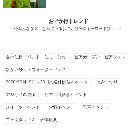
おでかけトレンド
今みんなが気になっているおでかけ関連キーワードはコレ！
夏の注目イベント・催しまとめ
ビアガーデン・ビアフェス
水かけ祭り・ウォーターフェス
2026年9月19日～23日の連休開催イベント
七夕まつり
アジサイの見頃
リアル謎解きイベント
スイーツイベント
お酒イベント
恐竜イベント
プラネタリウム・天体観測