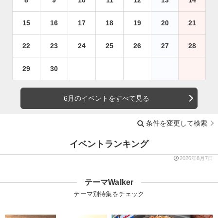
15
16
17
18
19
20
21
22
23
24
25
26
27
28
29
30
6月のイベントをすべて見る
条件を変更して検索
イベントランキング
2026年8月7日
テーマWalker
テーマ別特集をチェック