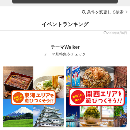
条件を変更して検索
イベントランキング
2026年8月6日
テーマWalker
テーマ別特集をチェック