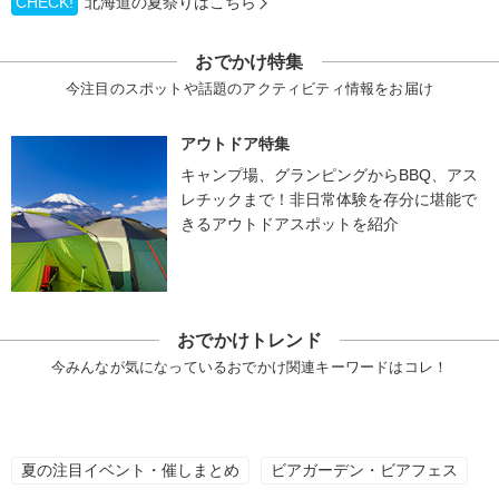
CHECK!
北海道の夏祭りはこちら
おでかけ特集
今注目のスポットや話題のアクティビティ情報をお届け
アウトドア特集
キャンプ場、グランピングからBBQ、アス
レチックまで！非日常体験を存分に堪能で
きるアウトドアスポットを紹介
おでかけトレンド
今みんなが気になっているおでかけ関連キーワードはコレ！
夏の注目イベント・催しまとめ
ビアガーデン・ビアフェス