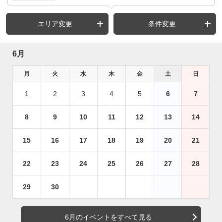
エリア変更
条件変更
6月
月
火
水
木
金
土
日
1
2
3
4
5
6
7
8
9
10
11
12
13
14
15
16
17
18
19
20
21
22
23
24
25
26
27
28
29
30
6月のイベントをすべて見る