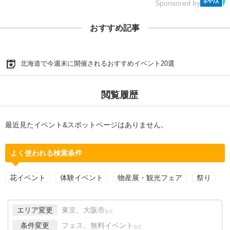
Sponsored by
おすすめ記事
北海道で今週末に開催されるおすすめイベント20選
閲覧履歴
最近見たイベント&スポットページはありません。
よく使われる検索条件
花イベント
体験イベント
物産展・観光フェア
祭り
エリア変更
東京、大阪市
など
条件変更
フェス、無料イベント
など