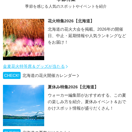
季節を感じる人気のスポットやイベントを紹介
花火特集2026【北海道】
北海道の花火大会を掲載。2026年の開催
日、中止・延期情報や人気ランキングなど
をお届け！
金麦花火特等席＆グッズが当たる
CHECK!
北海道の花火開催カレンダー
夏休み特集2026【北海道】
ウォーカー編集部がおすすめする、この夏
の楽しみ方を紹介。夏休みイベント＆おで
かけスポット情報が盛りだくさん！