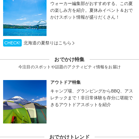
ウォーカー編集部がおすすめする、この夏
の楽しみ方を紹介。夏休みイベント＆おで
かけスポット情報が盛りだくさん！
CHECK!
北海道の夏祭りはこちら
おでかけ特集
今注目のスポットや話題のアクティビティ情報をお届け
アウトドア特集
キャンプ場、グランピングからBBQ、アス
レチックまで！非日常体験を存分に堪能で
きるアウトドアスポットを紹介
おでかけトレンド