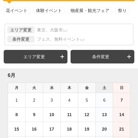
花イベント
体験イベント
物産展・観光フェア
祭り
エリア変更
東京、大阪市
など
条件変更
フェス、無料イベント
など
エリア変更
条件変更
6月
月
火
水
木
金
土
日
1
2
3
4
5
6
7
8
9
10
11
12
13
14
15
16
17
18
19
20
21