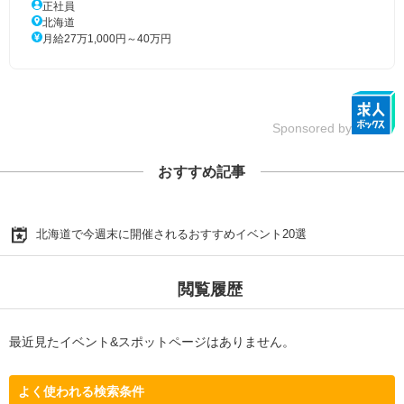
正社員
北海道
月給27万1,000円～40万円
Sponsored by
おすすめ記事
北海道で今週末に開催されるおすすめイベント20選
閲覧履歴
最近見たイベント&スポットページはありません。
よく使われる検索条件