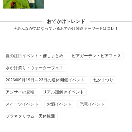
おでかけトレンド
今みんなが気になっているおでかけ関連キーワードはコレ！
夏の注目イベント・催しまとめ
ビアガーデン・ビアフェス
水かけ祭り・ウォーターフェス
2026年9月19日～23日の連休開催イベント
七夕まつり
アジサイの見頃
リアル謎解きイベント
スイーツイベント
お酒イベント
恐竜イベント
プラネタリウム・天体観測