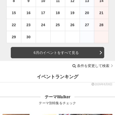
8
9
10
11
12
13
14
15
16
17
18
19
20
21
22
23
24
25
26
27
28
29
30
6月のイベントをすべて見る
条件を変更して検索
イベントランキング
2026年8月8日
テーマWalker
テーマ別特集をチェック