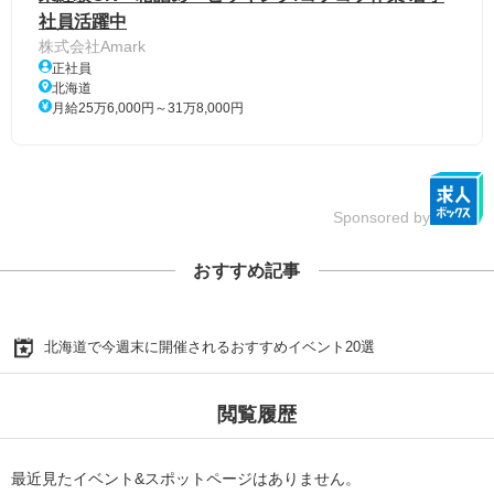
社員活躍中
株式会社Amark
正社員
北海道
月給25万6,000円～31万8,000円
Sponsored by
おすすめ記事
北海道で今週末に開催されるおすすめイベント20選
閲覧履歴
最近見たイベント&スポットページはありません。