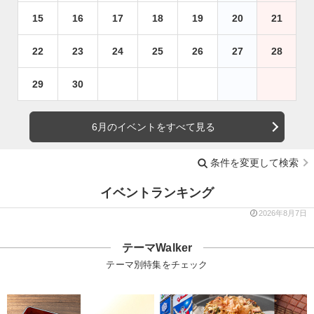
15
16
17
18
19
20
21
22
23
24
25
26
27
28
29
30
6月のイベントをすべて見る
条件を変更して検索
イベントランキング
2026年8月7日
テーマWalker
テーマ別特集をチェック