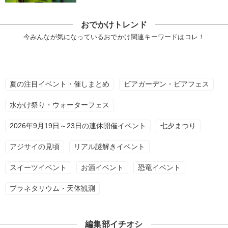
おでかけトレンド
今みんなが気になっているおでかけ関連キーワードはコレ！
夏の注目イベント・催しまとめ
ビアガーデン・ビアフェス
水かけ祭り・ウォーターフェス
2026年9月19日～23日の連休開催イベント
七夕まつり
アジサイの見頃
リアル謎解きイベント
スイーツイベント
お酒イベント
恐竜イベント
プラネタリウム・天体観測
編集部イチオシ