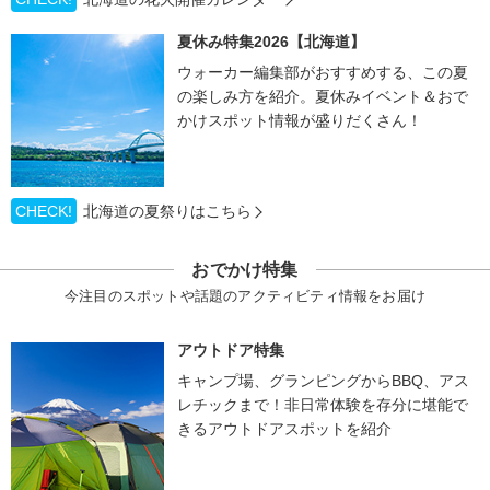
夏休み特集2026【北海道】
ウォーカー編集部がおすすめする、この夏
の楽しみ方を紹介。夏休みイベント＆おで
かけスポット情報が盛りだくさん！
CHECK!
北海道の夏祭りはこちら
おでかけ特集
今注目のスポットや話題のアクティビティ情報をお届け
アウトドア特集
キャンプ場、グランピングからBBQ、アス
レチックまで！非日常体験を存分に堪能で
きるアウトドアスポットを紹介