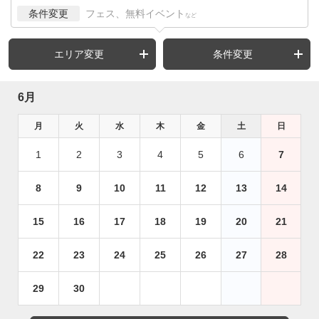
条件変更
フェス、無料イベント
など
エリア変更
条件変更
6月
月
火
水
木
金
土
日
1
2
3
4
5
6
7
8
9
10
11
12
13
14
15
16
17
18
19
20
21
22
23
24
25
26
27
28
29
30