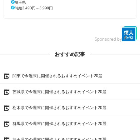
埼玉県
時給2,490円～3,990円
Sponsored by
おすすめ記事
関東で今週末に開催されるおすすめイベント20選
茨城県で今週末に開催されるおすすめイベント20選
栃木県で今週末に開催されるおすすめイベント20選
群馬県で今週末に開催されるおすすめイベント20選
埼玉県で今週末に開催されるおすすめイベント20選