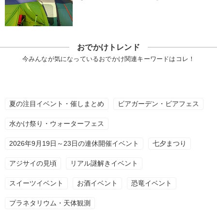
おでかけトレンド
今みんなが気になっているおでかけ関連キーワードはコレ！
夏の注目イベント・催しまとめ
ビアガーデン・ビアフェス
水かけ祭り・ウォーターフェス
2026年9月19日～23日の連休開催イベント
七夕まつり
アジサイの見頃
リアル謎解きイベント
スイーツイベント
お酒イベント
恐竜イベント
プラネタリウム・天体観測