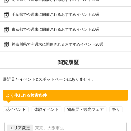
千葉県で今週末に開催されるおすすめイベント20選
東京都で今週末に開催されるおすすめイベント20選
神奈川県で今週末に開催されるおすすめイベント20選
閲覧履歴
最近見たイベント&スポットページはありません。
よく使われる検索条件
花イベント
体験イベント
物産展・観光フェア
祭り
エリア変更
東京、大阪市
など