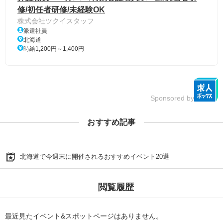
修/初任者研修/未経験OK
株式会社ツクイスタッフ
派遣社員
北海道
時給1,200円～1,400円
Sponsored by
おすすめ記事
北海道で今週末に開催されるおすすめイベント20選
閲覧履歴
最近見たイベント&スポットページはありません。