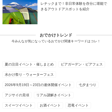
レチックまで！非日常体験を存分に堪能で
きるアウトドアスポットを紹介
おでかけトレンド
今みんなが気になっているおでかけ関連キーワードはコレ！
夏の注目イベント・催しまとめ
ビアガーデン・ビアフェス
水かけ祭り・ウォーターフェス
2026年9月19日～23日の連休開催イベント
七夕まつり
アジサイの見頃
リアル謎解きイベント
スイーツイベント
お酒イベント
恐竜イベント