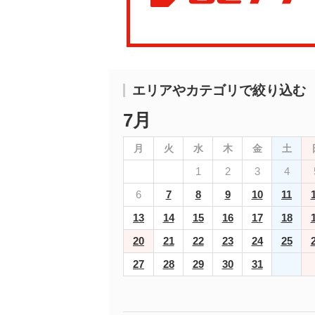
エリアやカテゴリで絞り込む
7月
月
火
水
木
金
土
1
2
3
4
6
7
8
9
10
11
13
14
15
16
17
18
20
21
22
23
24
25
27
28
29
30
31