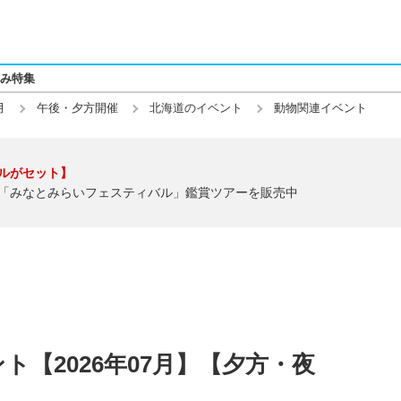
み特集
月
午後・夕方開催
北海道のイベント
動物関連イベント
ルがセット】
「みなとみらいフェスティバル」鑑賞ツアーを販売中
【2026年07月】【夕方・夜