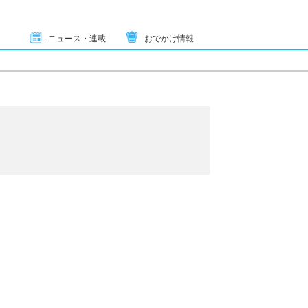
ニュース・連載
おでかけ情報