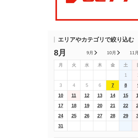
エリアやカテゴリで絞り込む
8月
9月
10月
11
月
火
水
木
金
土
1
3
4
5
6
7
8
10
11
12
13
14
15
17
18
19
20
21
22
24
25
26
27
28
29
31