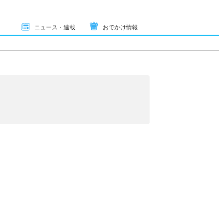
ニュース・連載
おでかけ情報