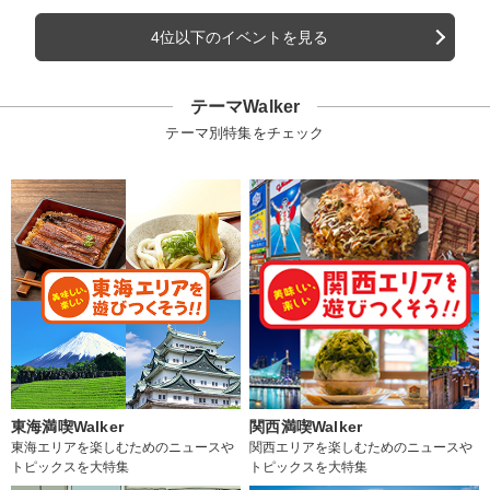
4位以下のイベントを見る
テーマWalker
テーマ別特集をチェック
東海満喫Walker
関西満喫Walker
東海エリアを楽しむためのニュースや
関西エリアを楽しむためのニュースや
トピックスを大特集
トピックスを大特集