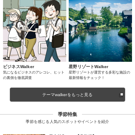
ビジネスWalker
星野リゾートWalker
気になるビジネスのアレコレ、ヒット
星野リゾートが運営する多彩な施設の
の裏側を徹底調査
最新情報をチェック！
テーマwalkerをもっと見る
季節特集
季節を感じる人気のスポットやイベントを紹介