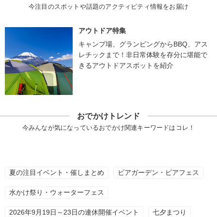
今注目のスポットや話題のアクティビティ情報をお届け
アウトドア特集
キャンプ場、グランピングからBBQ、アス
レチックまで！非日常体験を存分に堪能で
きるアウトドアスポットを紹介
おでかけトレンド
今みんなが気になっているおでかけ関連キーワードはコレ！
夏の注目イベント・催しまとめ
ビアガーデン・ビアフェス
水かけ祭り・ウォーターフェス
2026年9月19日～23日の連休開催イベント
七夕まつり