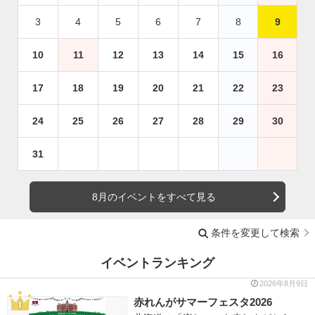
3
4
5
6
7
8
9
10
11
12
13
14
15
16
17
18
19
20
21
22
23
24
25
26
27
28
29
30
31
8月のイベントをすべて見る
条件を変更して検索
イベントランキング
2026年8月9日
赤れんがサマーフェスタ2026