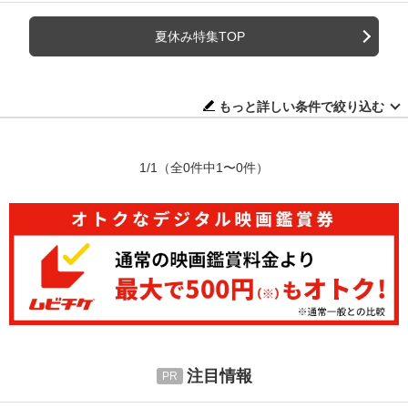
夏休み特集TOP
もっと詳しい条件で絞り込む
1/1
（全0件中1〜0件）
注目情報