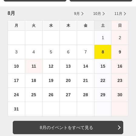
8月
9月
10月
11月
月
火
水
木
金
土
日
1
2
3
4
5
6
7
8
9
10
11
12
13
14
15
16
17
18
19
20
21
22
23
24
25
26
27
28
29
30
31
8月のイベントをすべて見る