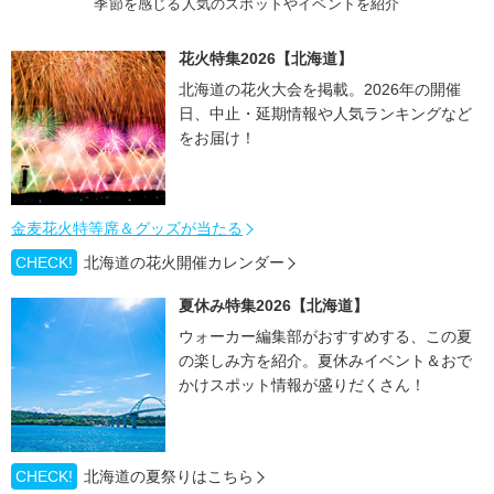
季節を感じる人気のスポットやイベントを紹介
花火特集2026【北海道】
北海道の花火大会を掲載。2026年の開催
日、中止・延期情報や人気ランキングなど
をお届け！
金麦花火特等席＆グッズが当たる
CHECK!
北海道の花火開催カレンダー
夏休み特集2026【北海道】
ウォーカー編集部がおすすめする、この夏
の楽しみ方を紹介。夏休みイベント＆おで
かけスポット情報が盛りだくさん！
CHECK!
北海道の夏祭りはこちら