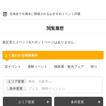
北海道で今週末に開催されるおすすめイベント20選
閲覧履歴
最近見たイベント&スポットページはありません。
よく使われる検索条件
花イベント
体験イベント
物産展・観光フェア
祭り
エリア変更
東京、大阪市
など
条件変更
フェス、無料イベント
など
エリア変更
条件変更