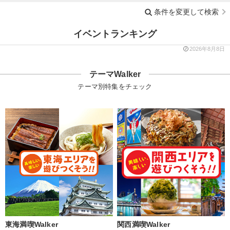
条件を変更して検索
イベントランキング
2026年8月8日
テーマWalker
テーマ別特集をチェック
東海満喫Walker
関西満喫Walker