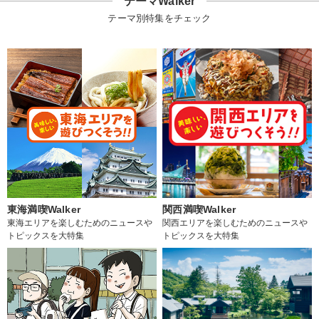
テーマWalker
テーマ別特集をチェック
東海満喫Walker
関西満喫Walker
東海エリアを楽しむためのニュースや
関西エリアを楽しむためのニュースや
トピックスを大特集
トピックスを大特集