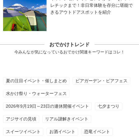
レチックまで！非日常体験を存分に堪能で
きるアウトドアスポットを紹介
おでかけトレンド
今みんなが気になっているおでかけ関連キーワードはコレ！
夏の注目イベント・催しまとめ
ビアガーデン・ビアフェス
水かけ祭り・ウォーターフェス
2026年9月19日～23日の連休開催イベント
七夕まつり
アジサイの見頃
リアル謎解きイベント
スイーツイベント
お酒イベント
恐竜イベント