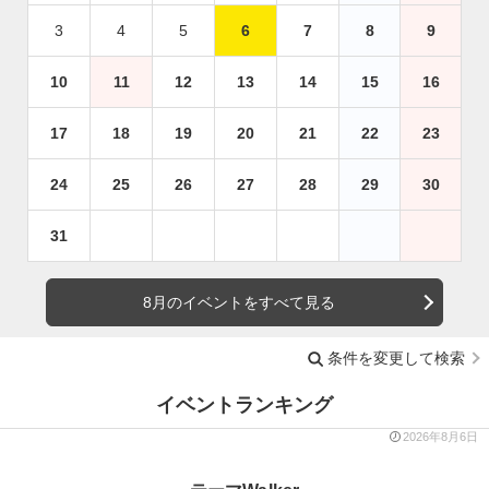
3
4
5
6
7
8
9
10
11
12
13
14
15
16
17
18
19
20
21
22
23
24
25
26
27
28
29
30
31
8月のイベントをすべて見る
条件を変更して検索
イベントランキング
2026年8月6日