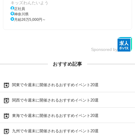
キッズわんたいよう
正社員
神奈川県
月給26万5,000円～
Sponsored by
おすすめ記事
関東で今週末に開催されるおすすめイベント20選
関西で今週末に開催されるおすすめイベント20選
東海で今週末に開催されるおすすめイベント20選
九州で今週末に開催されるおすすめイベント20選