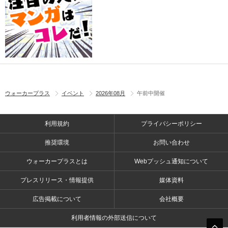
ウォーカープラス
イベント
2026年08月
午前中開催
利用規約
プライバシーポリシー
推奨環境
お問い合わせ
ウォーカープラスとは
Webプッシュ通知について
プレスリリース・情報提供
媒体資料
広告掲載について
会社概要
利用者情報の外部送信について