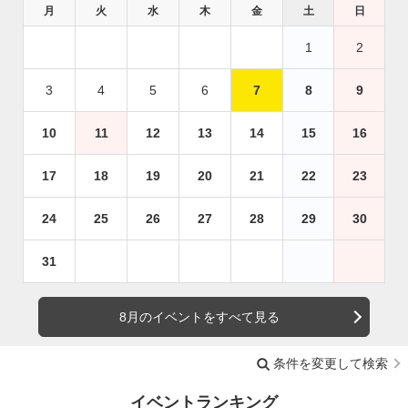
月
火
水
木
金
土
日
1
2
3
4
5
6
7
8
9
10
11
12
13
14
15
16
17
18
19
20
21
22
23
24
25
26
27
28
29
30
31
8月のイベントをすべて見る
条件を変更して検索
イベントランキング