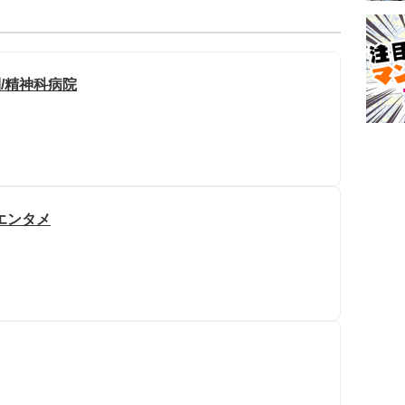
/精神科病院
エンタメ