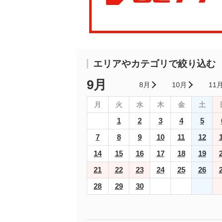
エリアやカテゴリで絞り込む
9月
8月
10月
11
月
火
水
木
金
土
1
2
3
4
5
7
8
9
10
11
12
14
15
16
17
18
19
21
22
23
24
25
26
28
29
30