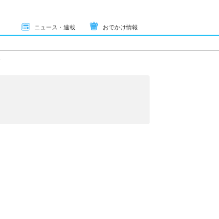
ニュース・連載
おでかけ情報