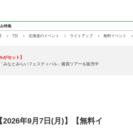
み特集
月
7日
北海道のイベント
ライトアップ
無料イベント
ルがセット】
「みなとみらいフェスティバル」鑑賞ツアーを販売中
026年9月7日(月)】【無料イ