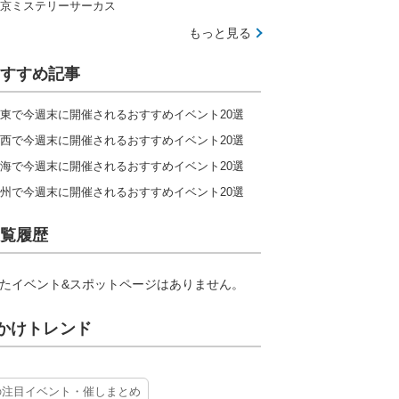
京ミステリーサーカス
もっと見る
すすめ記事
東で今週末に開催されるおすすめイベント20選
西で今週末に開催されるおすすめイベント20選
海で今週末に開催されるおすすめイベント20選
州で今週末に開催されるおすすめイベント20選
覧履歴
たイベント&スポットページはありません。
かけトレンド
の注目イベント・催しまとめ