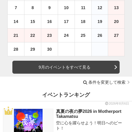
7
8
9
10
11
12
13
14
15
16
17
18
19
20
21
22
23
24
25
26
27
28
29
30
9月のイベントをすべて見る
条件を変更して検索
イベントランキング
2026年8月6日
真夏の夜の夢2026 in Motherport
Takamatsu
空に心を躍らせよう！明日へのビー
ト！