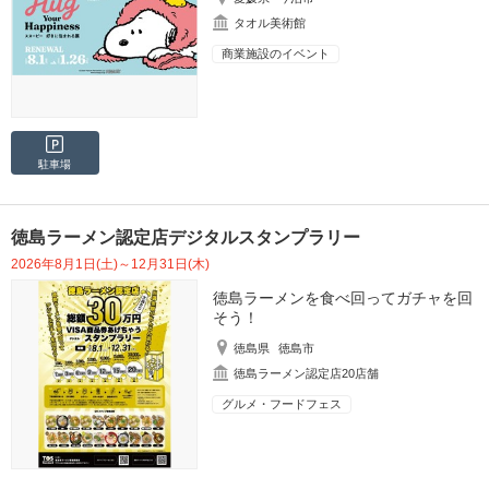
タオル美術館
商業施設のイベント
駐車場
徳島ラーメン認定店デジタルスタンプラリー
2026年8月1日(土)～12月31日(木)
徳島ラーメンを食べ回ってガチャを回
そう！
徳島県
徳島市
徳島ラーメン認定店20店舗
グルメ・フードフェス