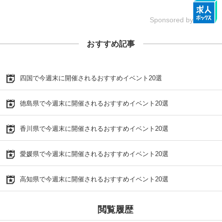
Sponsored by
おすすめ記事
四国で今週末に開催されるおすすめイベント20選
徳島県で今週末に開催されるおすすめイベント20選
香川県で今週末に開催されるおすすめイベント20選
愛媛県で今週末に開催されるおすすめイベント20選
高知県で今週末に開催されるおすすめイベント20選
閲覧履歴