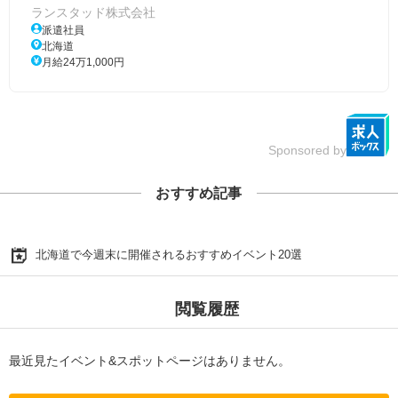
ランスタッド株式会社
派遣社員
北海道
月給24万1,000円
Sponsored by
おすすめ記事
北海道で今週末に開催されるおすすめイベント20選
閲覧履歴
最近見たイベント&スポットページはありません。