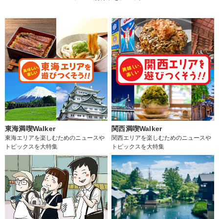
東海満喫Walker
関西満喫Walker
東海エリアを楽しむためのニュースや
関西エリアを楽しむためのニュースや
トピックスを大特集
トピックスを大特集