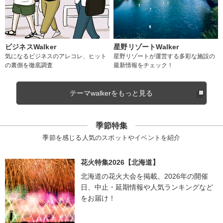
ビジネスWalker
星野リゾートWalker
気になるビジネスのアレコレ、ヒット
星野リゾートが運営する多彩な施設の
の裏側を徹底調査
最新情報をチェック！
テーマwalkerをもっと見る
季節特集
季節を感じる人気のスポットやイベントを紹介
花火特集2026【北海道】
北海道の花火大会を掲載。2026年の開催
日、中止・延期情報や人気ランキングなど
をお届け！