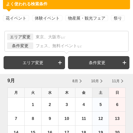
よく使われる検索条件
花イベント
体験イベント
物産展・観光フェア
祭り
エリア変更
東京、大阪市
など
条件変更
フェス、無料イベント
など
エリア変更
条件変更
9月
8月
10月
11月
月
火
水
木
金
土
日
1
2
3
4
5
6
7
8
9
10
11
12
13
14
15
16
17
18
19
20