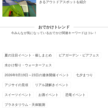
きるアウトドアスポットを紹介
おでかけトレンド
今みんなが気になっているおでかけ関連キーワードはコレ！
夏の注目イベント・催しまとめ
ビアガーデン・ビアフェス
水かけ祭り・ウォーターフェス
2026年9月19日～23日の連休開催イベント
七夕まつり
アジサイの見頃
リアル謎解きイベント
スイーツイベント
お酒イベント
恐竜イベント
プラネタリウム・天体観測