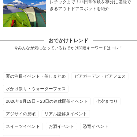
レチックまで！非日常体験を存分に堪能で
きるアウトドアスポットを紹介
おでかけトレンド
今みんなが気になっているおでかけ関連キーワードはコレ！
夏の注目イベント・催しまとめ
ビアガーデン・ビアフェス
水かけ祭り・ウォーターフェス
2026年9月19日～23日の連休開催イベント
七夕まつり
アジサイの見頃
リアル謎解きイベント
スイーツイベント
お酒イベント
恐竜イベント