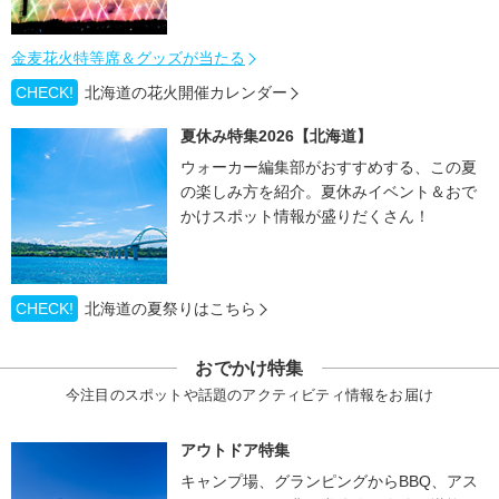
金麦花火特等席＆グッズが当たる
CHECK!
北海道の花火開催カレンダー
夏休み特集2026【北海道】
ウォーカー編集部がおすすめする、この夏
の楽しみ方を紹介。夏休みイベント＆おで
かけスポット情報が盛りだくさん！
CHECK!
北海道の夏祭りはこちら
おでかけ特集
今注目のスポットや話題のアクティビティ情報をお届け
アウトドア特集
キャンプ場、グランピングからBBQ、アス