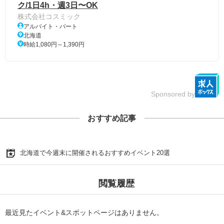
ク/1日4h・週3日〜OK
株式会社コスミック
アルバイト・パート
北海道
時給1,080円～1,390円
Sponsored by
おすすめ記事
北海道で今週末に開催されるおすすめイベント20選
閲覧履歴
最近見たイベント&スポットページはありません。