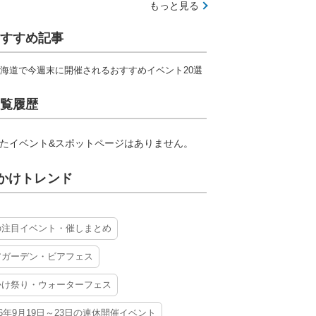
もっと見る
すすめ記事
海道で今週末に開催されるおすすめイベント20選
覧履歴
たイベント&スポットページはありません。
かけトレンド
の注目イベント・催しまとめ
アガーデン・ビアフェス
かけ祭り・ウォーターフェス
26年9月19日～23日の連休開催イベント