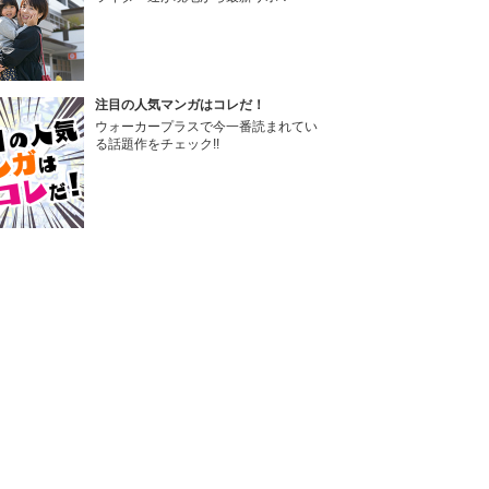
注目の人気マンガはコレだ！
ウォーカープラスで今一番読まれてい
る話題作をチェック!!