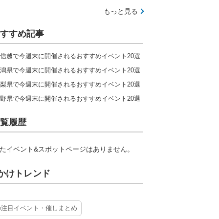
もっと見る
すすめ記事
信越で今週末に開催されるおすすめイベント20選
潟県で今週末に開催されるおすすめイベント20選
梨県で今週末に開催されるおすすめイベント20選
野県で今週末に開催されるおすすめイベント20選
覧履歴
たイベント&スポットページはありません。
かけトレンド
の注目イベント・催しまとめ