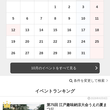
1
2
3
4
5
6
7
8
9
10
11
12
13
14
15
16
17
18
19
20
21
22
23
24
25
26
27
28
29
30
31
10月のイベントをすべて見る
条件を変更して検索
イベントランキング
2026年8月8日
第75回 江戸趣味納涼大会うえの夏ま
つり