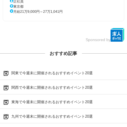
正社員
東京都
月給21万9,000円～27万1,041円
Sponsored by
おすすめ記事
関東で今週末に開催されるおすすめイベント20選
関西で今週末に開催されるおすすめイベント20選
東海で今週末に開催されるおすすめイベント20選
九州で今週末に開催されるおすすめイベント20選