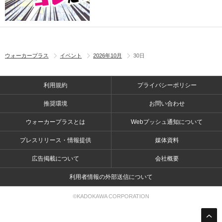
ウォーカープラス
イベント
2026年10月
30日
利用規約
プライバシーポリシー
推奨環境
お問い合わせ
ウォーカープラスとは
Webプッシュ通知について
プレスリリース・情報提供
媒体資料
広告掲載について
会社概要
利用者情報の外部送信について
©KADOKAWA CORPORATION