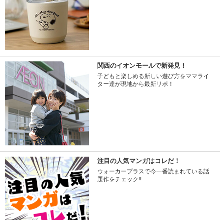
関西のイオンモールで新発見！
子どもと楽しめる新しい遊び方をママライ
ター達が現地から最新リポ！
注目の人気マンガはコレだ！
ウォーカープラスで今一番読まれている話
題作をチェック!!