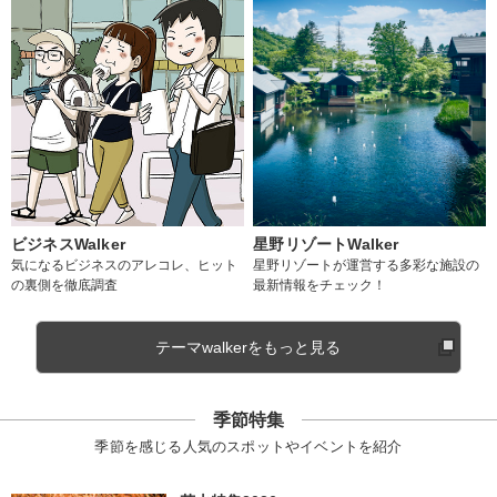
ビジネスWalker
星野リゾートWalker
気になるビジネスのアレコレ、ヒット
星野リゾートが運営する多彩な施設の
の裏側を徹底調査
最新情報をチェック！
テーマwalkerをもっと見る
季節特集
季節を感じる人気のスポットやイベントを紹介