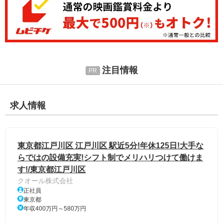
注目情報
求人情報
東京都江戸川区 江戸川区 駅近5分!年休125日!大手な
らではの設備充実!シフト制でメリハリつけて働けま
す!/東京都江戸川区
クオール株式会社
正社員
東京都
年収400万円～580万円