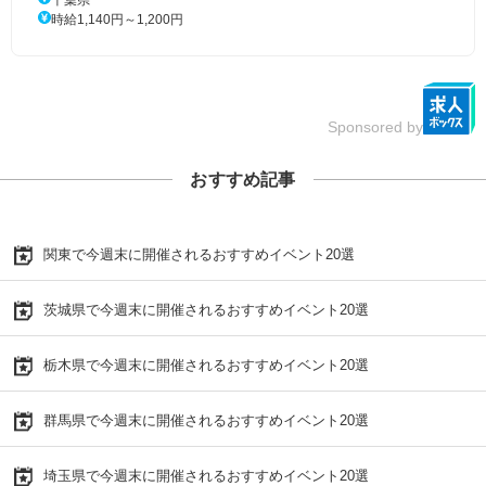
千葉県
時給1,140円～1,200円
Sponsored by
おすすめ記事
関東で今週末に開催されるおすすめイベント20選
茨城県で今週末に開催されるおすすめイベント20選
栃木県で今週末に開催されるおすすめイベント20選
群馬県で今週末に開催されるおすすめイベント20選
埼玉県で今週末に開催されるおすすめイベント20選