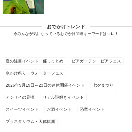
おでかけトレンド
今みんなが気になっているおでかけ関連キーワードはコレ！
夏の注目イベント・催しまとめ
ビアガーデン・ビアフェス
水かけ祭り・ウォーターフェス
2026年9月19日～23日の連休開催イベント
七夕まつり
アジサイの見頃
リアル謎解きイベント
スイーツイベント
お酒イベント
恐竜イベント
プラネタリウム・天体観測