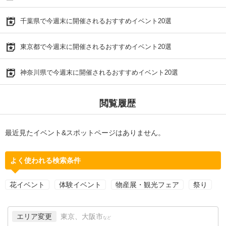
千葉県で今週末に開催されるおすすめイベント20選
東京都で今週末に開催されるおすすめイベント20選
神奈川県で今週末に開催されるおすすめイベント20選
閲覧履歴
最近見たイベント&スポットページはありません。
よく使われる検索条件
花イベント
体験イベント
物産展・観光フェア
祭り
エリア変更
東京、大阪市
など