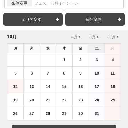
条件変更
フェス、無料イベント
など
エリア変更
条件変更
10月
8月
9月
11月
月
火
水
木
金
土
日
1
2
3
4
5
6
7
8
9
10
11
12
13
14
15
16
17
18
19
20
21
22
23
24
25
26
27
28
29
30
31