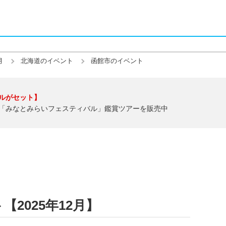
月
北海道のイベント
函館市のイベント
ルがセット】
「みなとみらいフェスティバル」鑑賞ツアーを販売中
2025年12月】