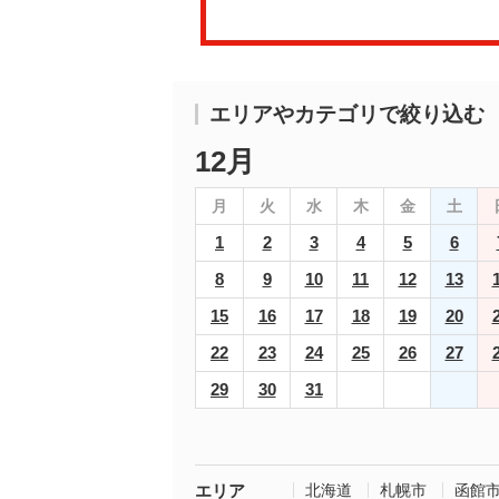
エリアやカテゴリで絞り込む
12月
月
火
水
木
金
土
1
2
3
4
5
6
8
9
10
11
12
13
15
16
17
18
19
20
22
23
24
25
26
27
29
30
31
エリア
北海道
札幌市
函館