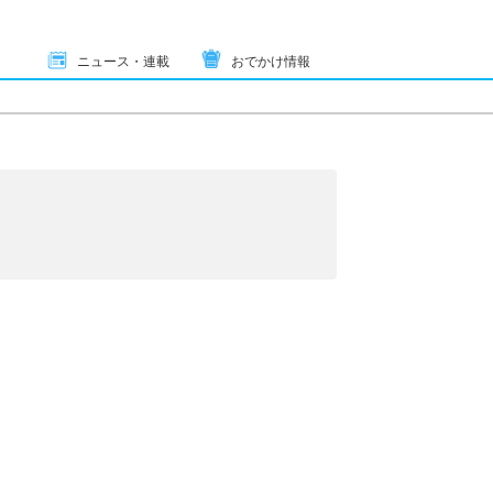
ニュース・連載
おでかけ情報