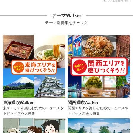
2026年8月10日
テーマWalker
テーマ別特集をチェック
東海満喫Walker
関西満喫Walker
東海エリアを楽しむためのニュースや
関西エリアを楽しむためのニュースや
トピックスを大特集
トピックスを大特集