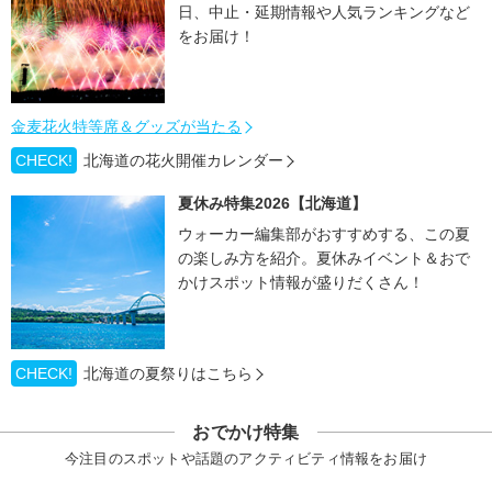
日、中止・延期情報や人気ランキングなど
をお届け！
金麦花火特等席＆グッズが当たる
CHECK!
北海道の花火開催カレンダー
夏休み特集2026【北海道】
ウォーカー編集部がおすすめする、この夏
の楽しみ方を紹介。夏休みイベント＆おで
かけスポット情報が盛りだくさん！
CHECK!
北海道の夏祭りはこちら
おでかけ特集
今注目のスポットや話題のアクティビティ情報をお届け