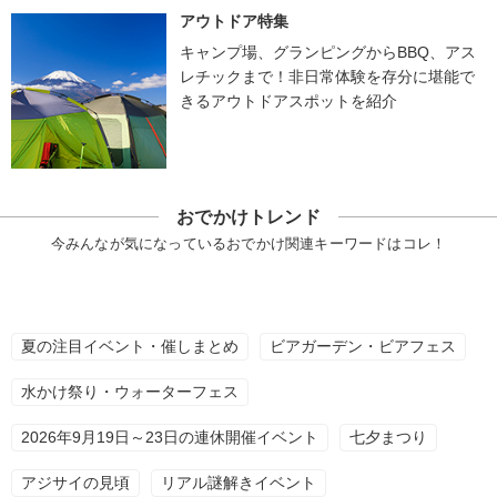
アウトドア特集
キャンプ場、グランピングからBBQ、アス
レチックまで！非日常体験を存分に堪能で
きるアウトドアスポットを紹介
おでかけトレンド
今みんなが気になっているおでかけ関連キーワードはコレ！
夏の注目イベント・催しまとめ
ビアガーデン・ビアフェス
水かけ祭り・ウォーターフェス
2026年9月19日～23日の連休開催イベント
七夕まつり
アジサイの見頃
リアル謎解きイベント