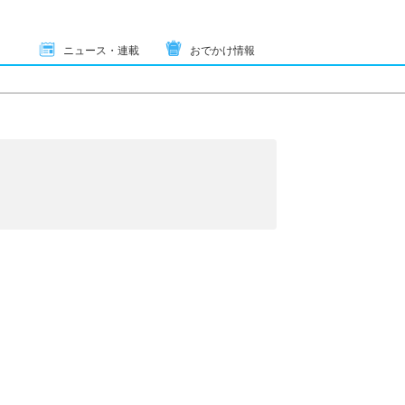
ニュース・連載
おでかけ情報