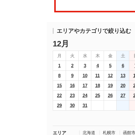
エリアやカテゴリで絞り込む
12月
月
火
水
木
金
土
1
2
3
4
5
6
8
9
10
11
12
13
15
16
17
18
19
20
22
23
24
25
26
27
29
30
31
エリア
北海道
札幌市
函館