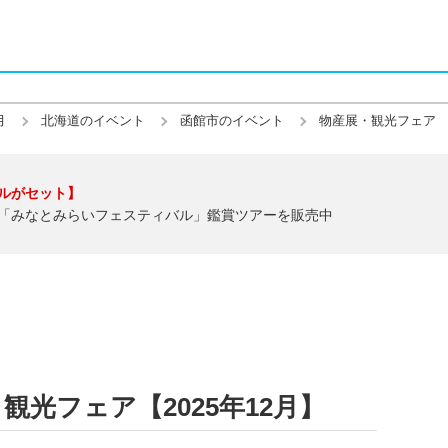
月
北海道のイベント
函館市のイベント
物産展・観光フェア
ルがセット】
「みなとみらいフェスティバル」鑑賞ツアーを販売中
光フェア【2025年12月】