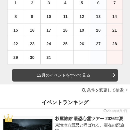
1
2
3
4
5
6
7
8
9
10
11
12
13
14
15
16
17
18
19
20
21
22
23
24
25
26
27
28
29
30
31
12月のイベントをすべて見る
条件を変更して検索
イベントランキング
2026年8月7日
杉屋旅館 最恐心霊ツアー 2026年夏
東海地方最恐と呼ばれる、実在の廃旅