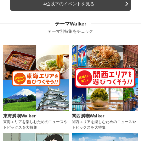
4位以下のイベントを見る
テーマWalker
テーマ別特集をチェック
東海満喫Walker
関西満喫Walker
東海エリアを楽しむためのニュースや
関西エリアを楽しむためのニュースや
トピックスを大特集
トピックスを大特集