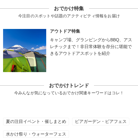
おでかけ特集
今注目のスポットや話題のアクティビティ情報をお届け
アウトドア特集
キャンプ場、グランピングからBBQ、アス
レチックまで！非日常体験を存分に堪能で
きるアウトドアスポットを紹介
おでかけトレンド
今みんなが気になっているおでかけ関連キーワードはコレ！
夏の注目イベント・催しまとめ
ビアガーデン・ビアフェス
水かけ祭り・ウォーターフェス