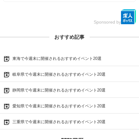
Sponsored by
おすすめ記事
東海で今週末に開催されるおすすめイベント20選
岐阜県で今週末に開催されるおすすめイベント20選
静岡県で今週末に開催されるおすすめイベント20選
愛知県で今週末に開催されるおすすめイベント20選
三重県で今週末に開催されるおすすめイベント20選