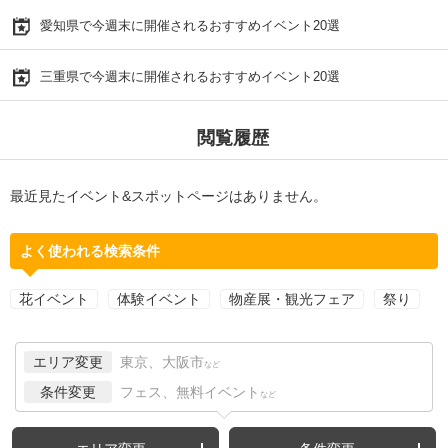
愛知県で今週末に開催されるおすすめイベント20選
三重県で今週末に開催されるおすすめイベント20選
閲覧履歴
最近見たイベント&スポットページはありません。
よく使われる検索条件
花イベント
体験イベント
物産展・観光フェア
祭り
エリア変更
東京、大阪市
など
条件変更
フェス、無料イベント
など