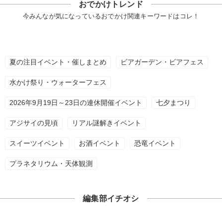
おでかけトレンド
今みんなが気になっているおでかけ関連キーワードはコレ！
夏の注目イベント・催しまとめ
ビアガーデン・ビアフェス
水かけ祭り・ウォーターフェス
2026年9月19日～23日の連休開催イベント
七夕まつり
アジサイの見頃
リアル謎解きイベント
スイーツイベント
お酒イベント
恐竜イベント
プラネタリウム・天体観測
編集部イチオシ