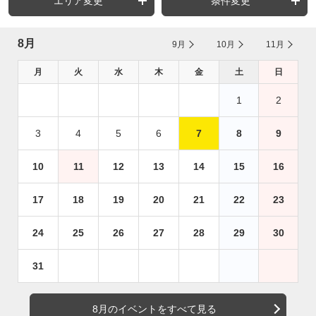
エリア変更
条件変更
8月
9月
10月
11月
月
火
水
木
金
土
日
1
2
3
4
5
6
7
8
9
10
11
12
13
14
15
16
17
18
19
20
21
22
23
24
25
26
27
28
29
30
31
8月のイベントをすべて見る