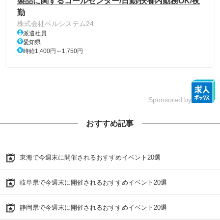
製品に関するコールセンター/日勤/扶養内勤務OK/夜
勤
株式会社ベルシステム24
派遣社員
愛知県
時給1,400円～1,750円
Sponsored by
おすすめ記事
東海で今週末に開催されるおすすめイベント20選
岐阜県で今週末に開催されるおすすめイベント20選
静岡県で今週末に開催されるおすすめイベント20選