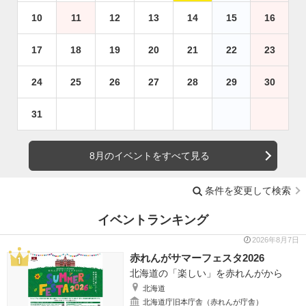
10
11
12
13
14
15
16
17
18
19
20
21
22
23
24
25
26
27
28
29
30
31
8月のイベントをすべて見る
条件を変更して検索
イベントランキング
2026年8月7日
赤れんがサマーフェスタ2026
北海道の「楽しい」を赤れんがから
北海道
北海道庁旧本庁舎（赤れんが庁舎）