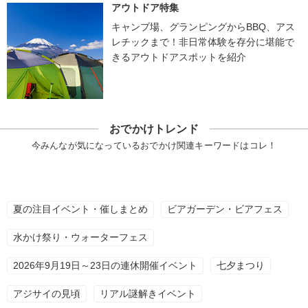
アウトドア特集
キャンプ場、グランピングからBBQ、アス
レチックまで！非日常体験を存分に堪能で
きるアウトドアスポットを紹介
おでかけトレンド
今みんなが気になっているおでかけ関連キーワードはコレ！
夏の注目イベント・催しまとめ
ビアガーデン・ビアフェス
水かけ祭り・ウォーターフェス
2026年9月19日～23日の連休開催イベント
七夕まつり
アジサイの見頃
リアル謎解きイベント