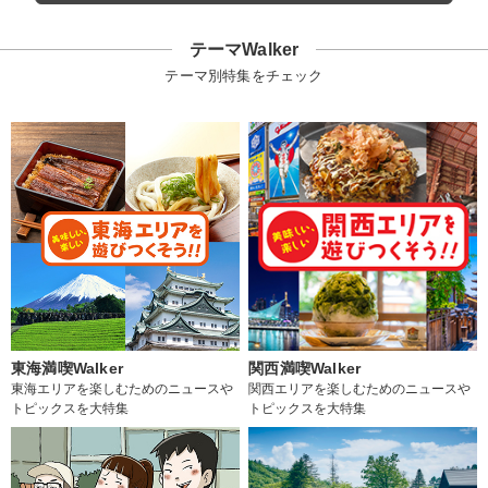
テーマWalker
テーマ別特集をチェック
東海満喫Walker
関西満喫Walker
東海エリアを楽しむためのニュースや
関西エリアを楽しむためのニュースや
トピックスを大特集
トピックスを大特集