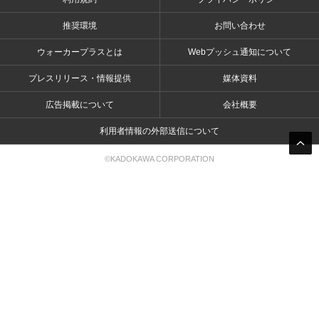
推奨環境
お問い合わせ
ウォーカープラスとは
Webプッシュ通知について
プレスリリース・情報提供
媒体資料
広告掲載について
会社概要
利用者情報の外部送信について
©KADOKAWA CORPORATION