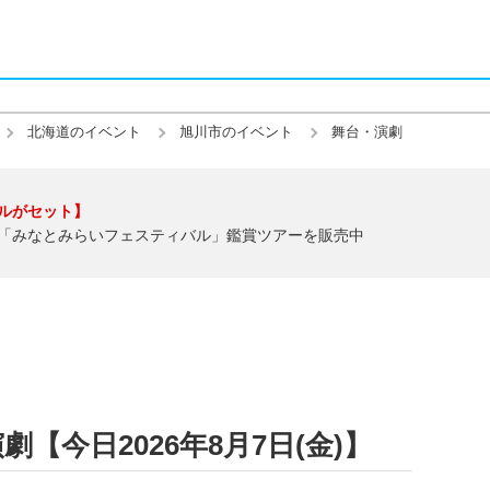
北海道のイベント
旭川市のイベント
舞台・演劇
ルがセット】
「みなとみらいフェスティバル」鑑賞ツアーを販売中
【今日2026年8月7日(金)】