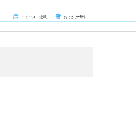
ニュース・連載
おでかけ情報