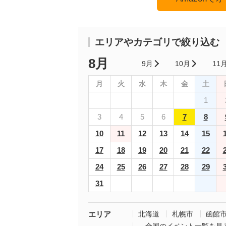
エリアやカテゴリで絞り込む
8月
9月
10月
11
月
火
水
木
金
土
1
3
4
5
6
7
8
10
11
12
13
14
15
17
18
19
20
21
22
24
25
26
27
28
29
31
エリア
北海道
札幌市
函館