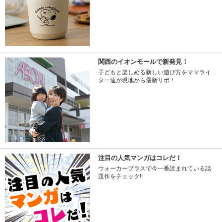
関西のイオンモールで新発見！
子どもと楽しめる新しい遊び方をママライ
ター達が現地から最新リポ！
注目の人気マンガはコレだ！
ウォーカープラスで今一番読まれている話
題作をチェック!!