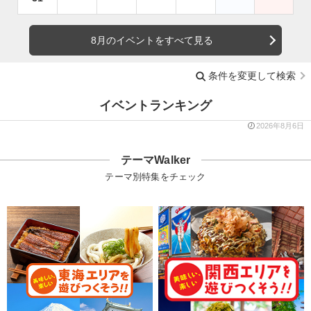
8月のイベントをすべて見る
条件を変更して検索
イベントランキング
2026年8月6日
テーマWalker
テーマ別特集をチェック