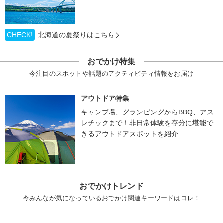
CHECK!
北海道の夏祭りはこちら
おでかけ特集
今注目のスポットや話題のアクティビティ情報をお届け
アウトドア特集
キャンプ場、グランピングからBBQ、アス
レチックまで！非日常体験を存分に堪能で
きるアウトドアスポットを紹介
おでかけトレンド
今みんなが気になっているおでかけ関連キーワードはコレ！