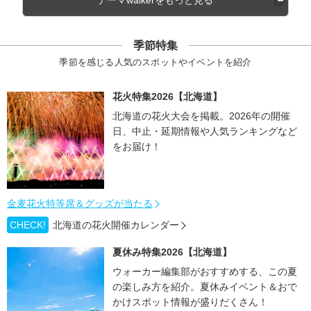
季節特集
季節を感じる人気のスポットやイベントを紹介
花火特集2026【北海道】
北海道の花火大会を掲載。2026年の開催
日、中止・延期情報や人気ランキングなど
をお届け！
金麦花火特等席＆グッズが当たる
CHECK!
北海道の花火開催カレンダー
夏休み特集2026【北海道】
ウォーカー編集部がおすすめする、この夏
の楽しみ方を紹介。夏休みイベント＆おで
かけスポット情報が盛りだくさん！