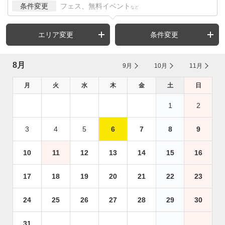
条件変更
フェス、無料イベント
など
エリア変更
条件変更
8月
9月
10月
11月
月
火
水
木
金
土
日
1
2
3
4
5
6
7
8
9
10
11
12
13
14
15
16
17
18
19
20
21
22
23
24
25
26
27
28
29
30
31