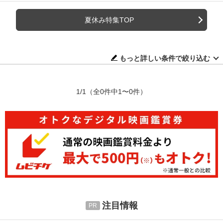
夏休み特集TOP
もっと詳しい条件で絞り込む
1/1
（全0件中1〜0件）
注目情報