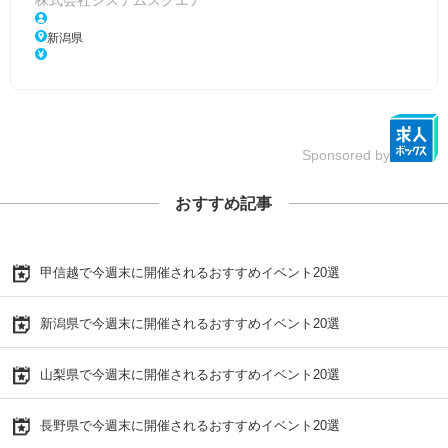
新潟県
Sponsored by
おすすめ記事
甲信越で今週末に開催されるおすすめイベント20選
新潟県で今週末に開催されるおすすめイベント20選
山梨県で今週末に開催されるおすすめイベント20選
長野県で今週末に開催されるおすすめイベント20選