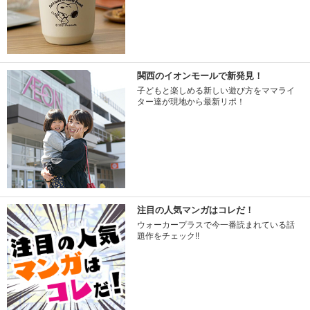
関西のイオンモールで新発見！
子どもと楽しめる新しい遊び方をママライ
ター達が現地から最新リポ！
注目の人気マンガはコレだ！
ウォーカープラスで今一番読まれている話
題作をチェック!!