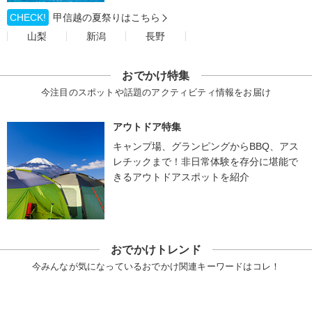
CHECK!
甲信越の夏祭りはこちら
山梨
新潟
長野
おでかけ特集
今注目のスポットや話題のアクティビティ情報をお届け
アウトドア特集
キャンプ場、グランピングからBBQ、アス
レチックまで！非日常体験を存分に堪能で
きるアウトドアスポットを紹介
おでかけトレンド
今みんなが気になっているおでかけ関連キーワードはコレ！