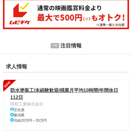
注目情報
求人情報
NEW
防水塗装工/未経験歓迎/残業月平均10時間/年間休日
112日
阿部工業株式会社
正社員
新潟県
月給20万円～35万円