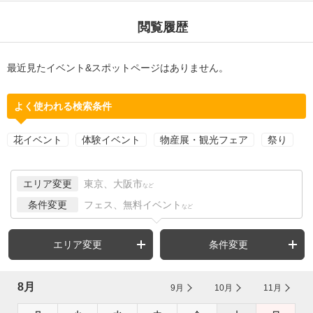
閲覧履歴
最近見たイベント&スポットページはありません。
よく使われる検索条件
花イベント
体験イベント
物産展・観光フェア
祭り
エリア変更
東京、大阪市
など
条件変更
フェス、無料イベント
など
エリア変更
条件変更
8月
9月
10月
11月