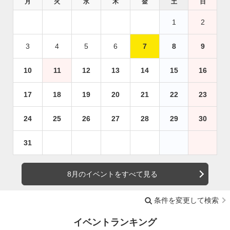
月
火
水
木
金
土
日
1
2
3
4
5
6
7
8
9
10
11
12
13
14
15
16
17
18
19
20
21
22
23
24
25
26
27
28
29
30
31
8月のイベントをすべて見る
条件を変更して検索
イベントランキング