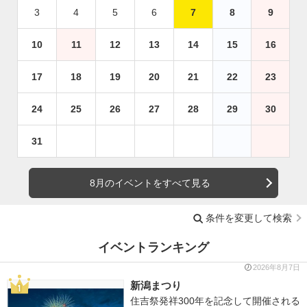
3
4
5
6
7
8
9
10
11
12
13
14
15
16
17
18
19
20
21
22
23
24
25
26
27
28
29
30
31
8月のイベントをすべて見る
条件を変更して検索
イベントランキング
2026年8月7日
新潟まつり
住吉祭発祥300年を記念して開催される