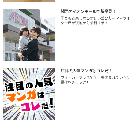
関西のイオンモールで新発見！
子どもと楽しめる新しい遊び方をママライ
ター達が現地から最新リポ！
注目の人気マンガはコレだ！
ウォーカープラスで今一番読まれている話
題作をチェック!!