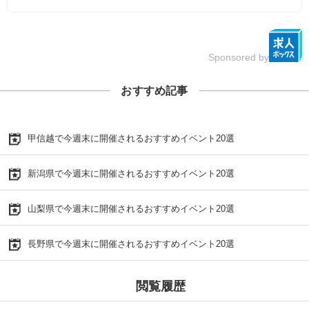
Sponsored by
おすすめ記事
甲信越で今週末に開催されるおすすめイベント20選
新潟県で今週末に開催されるおすすめイベント20選
山梨県で今週末に開催されるおすすめイベント20選
長野県で今週末に開催されるおすすめイベント20選
閲覧履歴