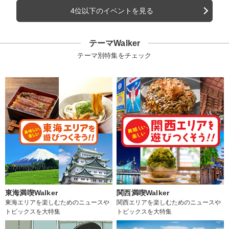
4位以下のイベントを見る
テーマWalker
テーマ別特集をチェック
東海満喫Walker
関西満喫Walker
東海エリアを楽しむためのニュースや
関西エリアを楽しむためのニュースや
トピックスを大特集
トピックスを大特集