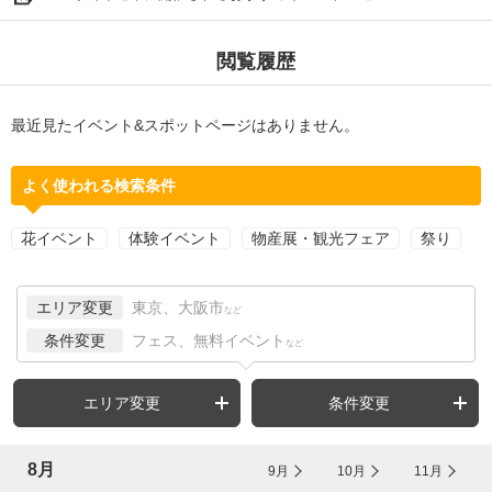
閲覧履歴
最近見たイベント&スポットページはありません。
よく使われる検索条件
花イベント
体験イベント
物産展・観光フェア
祭り
エリア変更
東京、大阪市
など
条件変更
フェス、無料イベント
など
エリア変更
条件変更
8月
9月
10月
11月