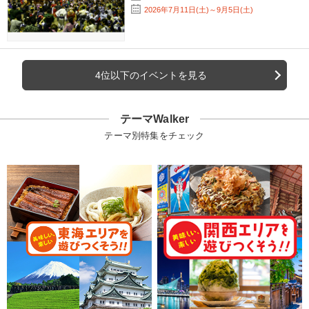
2026年7月11日(土)～9月5日(土)
4位以下のイベントを見る
テーマWalker
テーマ別特集をチェック