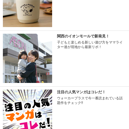
関西のイオンモールで新発見！
子どもと楽しめる新しい遊び方をママライ
ター達が現地から最新リポ！
注目の人気マンガはコレだ！
ウォーカープラスで今一番読まれている話
題作をチェック!!