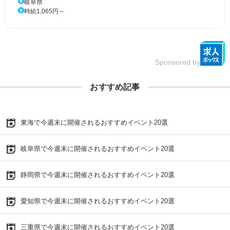
岐阜県
時給1,065円～
Sponsored by
おすすめ記事
東海で今週末に開催されるおすすめイベント20選
岐阜県で今週末に開催されるおすすめイベント20選
静岡県で今週末に開催されるおすすめイベント20選
愛知県で今週末に開催されるおすすめイベント20選
三重県で今週末に開催されるおすすめイベント20選