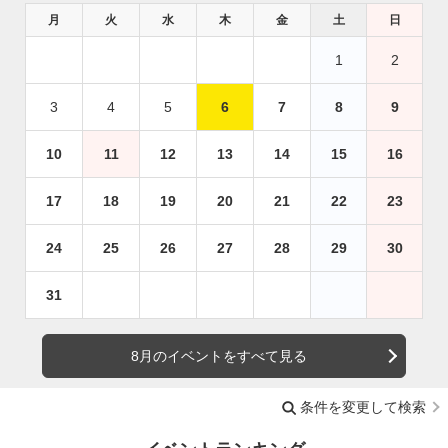
月
火
水
木
金
土
日
1
2
3
4
5
6
7
8
9
10
11
12
13
14
15
16
17
18
19
20
21
22
23
24
25
26
27
28
29
30
31
8月のイベントをすべて見る
条件を変更して検索