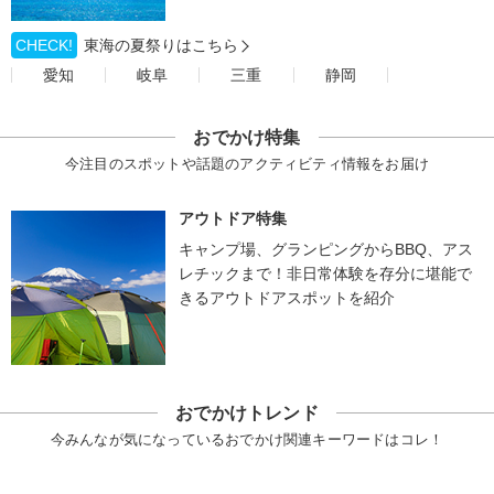
CHECK!
東海の夏祭りはこちら
愛知
岐阜
三重
静岡
おでかけ特集
今注目のスポットや話題のアクティビティ情報をお届け
アウトドア特集
キャンプ場、グランピングからBBQ、アス
レチックまで！非日常体験を存分に堪能で
きるアウトドアスポットを紹介
おでかけトレンド
今みんなが気になっているおでかけ関連キーワードはコレ！